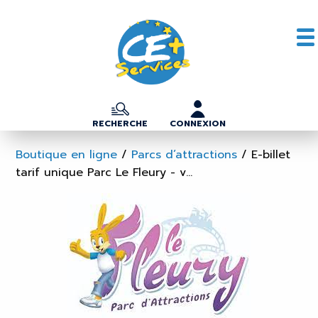
RECHERCHE
CONNEXION
Boutique en ligne
/
Parcs d’attractions
/
E-billet
tarif unique Parc Le Fleury - v...