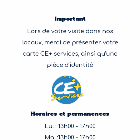
Important
Lors de votre visite dans nos
locaux, merci de présenter votre
carte CE+ services, ainsi qu'une
pièce d'identité
Horaires et permanences
Lu. : 13h00 - 17h00
Ma. :13h00 - 17h00