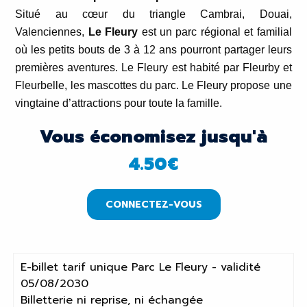
Situé au cœur du triangle Cambrai, Douai,
Valenciennes,
Le Fleury
est un parc régional et familial
où les petits bouts de 3 à 12 ans pourront partager leurs
premières aventures. Le Fleury est habité par Fleurby et
Fleurbelle, les mascottes du parc. Le Fleury propose une
vingtaine d’attractions pour toute la famille.
Vous économisez jusqu'à
4.50
€
CONNECTEZ-VOUS
E-billet tarif unique Parc Le Fleury - validité
05/08/2030
Billetterie ni reprise, ni échangée