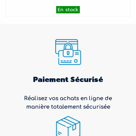
En stock
Paiement Sécurisé
Réalisez vos achats en ligne de
manière totalement sécurisée