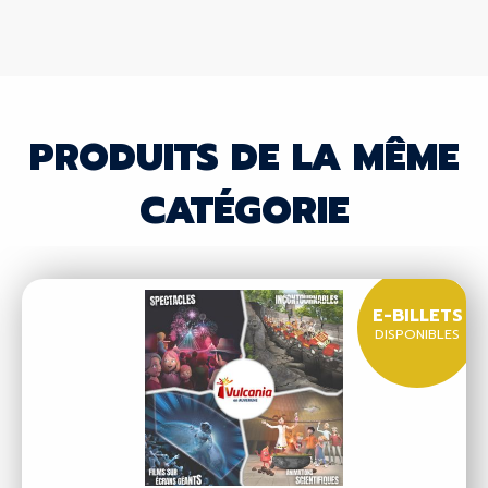
PRODUITS DE LA MÊME
CATÉGORIE
E-BILLETS
DISPONIBLES