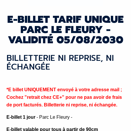
E-BILLET TARIF UNIQUE
PARC LE FLEURY -
VALIDITÉ 05/08/2030
BILLETTERIE NI REPRISE, NI
ÉCHANGÉE
*E billet UNIQUEMENT envoyé à votre adresse mail ;
Cochez "retrait chez CE+" pour ne pas avoir de frais
de port facturés. Billetterie ni reprise, ni échangée.
E-billet 1 jour
- Parc Le Fleury -
E-billet valable pour tous à partir de 90cm