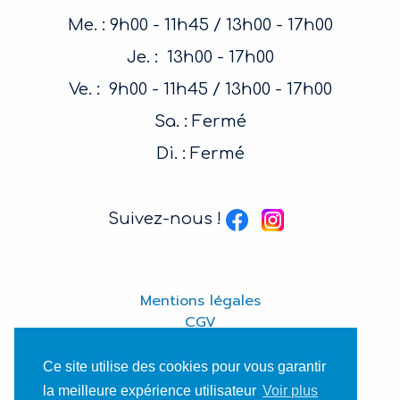
Me. : 9h00 - 11h45 / 13h00 - 17h00
Je. : 13h00 - 17h00
Ve. : 9h00 - 11h45 / 13h00 - 17h00
Sa. : Fermé
Di. : Fermé
Suivez-nous !
Mentions légales
CGV
Ce site utilise des cookies pour vous garantir
la meilleure expérience utilisateur
Voir plus