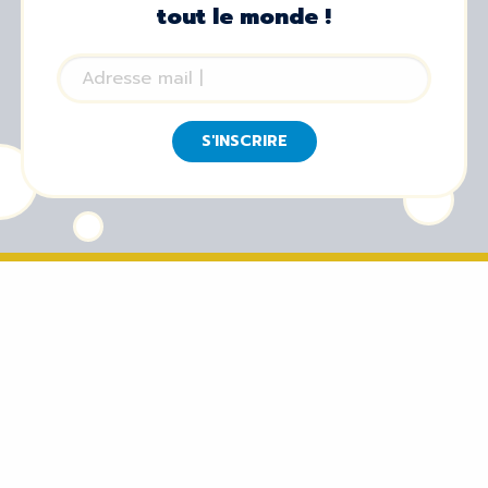
tout le monde !
S'INSCRIRE