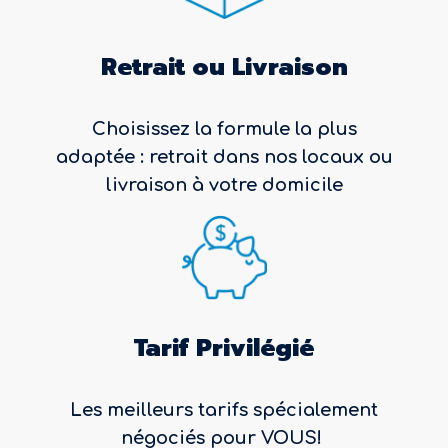
Retrait ou Livraison
Choisissez la formule la plus
adaptée : retrait dans nos locaux ou
livraison à votre domicile
Tarif Privilégié
Les meilleurs tarifs spécialement
négociés pour VOUS!