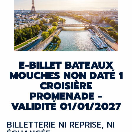
E-BILLET BATEAUX
MOUCHES NON DATÉ 1
CROISIÈRE
PROMENADE -
VALIDITÉ 01/01/2027
BILLETTERIE NI REPRISE, NI