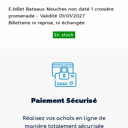
E-billet Bateaux Mouches non daté 1 croisière
promenade - Validité 01/01/2027
Billetterie ni reprise, ni échangée
En stock
Paiement Sécurisé
Réalisez vos achats en ligne de
manière totalement sécurisée