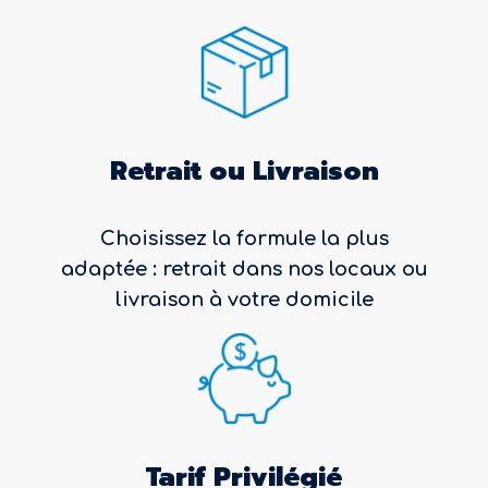
Retrait ou Livraison
Choisissez la formule la plus
adaptée : retrait dans nos locaux ou
livraison à votre domicile
Tarif Privilégié