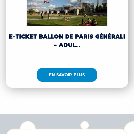
E-TICKET BALLON DE PARIS GÉNÉRALI
- ADUL...
EN SAVOIR PLUS