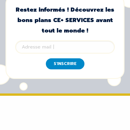
Restez informés ! Découvrez les
bons plans CE+ SERVICES avant
tout le monde !
S'INSCRIRE