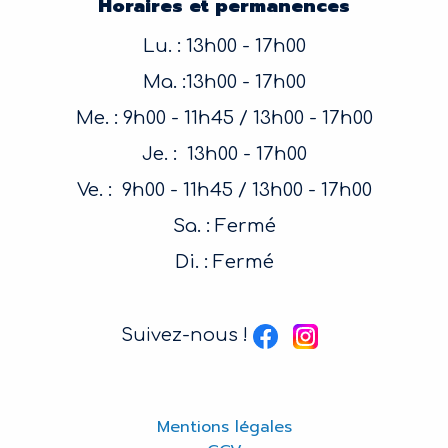
Horaires et permanences
Lu. : 13h00 - 17h00
Ma. :13h00 - 17h00
Me. : 9h00 - 11h45 / 13h00 - 17h00
Je. : 13h00 - 17h00
Ve. : 9h00 - 11h45 / 13h00 - 17h00
Sa. : Fermé
Di. : Fermé
Suivez-nous !
Mentions légales