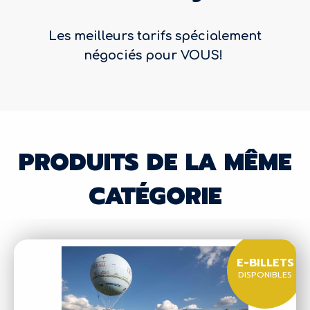
Les meilleurs tarifs spécialement
négociés pour VOUS!
PRODUITS DE LA MÊME
CATÉGORIE
E-BILLETS
DISPONIBLES