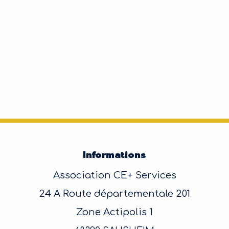
Informations
Association CE+ Services
24 A Route départementale 201
Zone Actipolis 1