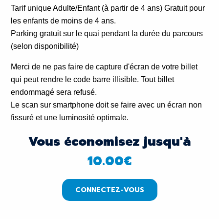
Tarif unique Adulte/Enfant (à partir de 4 ans)
Gratuit pour
les enfants de moins de 4 ans.
Parking gratuit sur le quai pendant la durée du parcours
(selon disponibilité)
Merci de ne pas faire de capture d'écran de votre billet
qui peut rendre le code barre illisible. Tout billet
endommagé sera refusé.
Le scan sur smartphone doit se faire avec un écran non
fissuré et une luminosité optimale.
Vous économisez jusqu'à
10.00
€
CONNECTEZ-VOUS