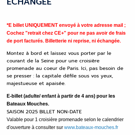
ÉCHANGÉE
*E billet UNIQUEMENT envoyé à votre adresse mail ;
Cochez "retrait chez CE+" pour ne pas avoir de frais
de port facturés. Billetterie ni reprise, ni échangée.
Montez à bord et laissez vous porter par le
courant de la Seine pour une croisière
promenade au coeur de Paris. Ici, pas besoin de
se presser : la capitale défile sous vos yeux,
majestueuse et apaisée.
E-billet (adulte/ enfant à partir de 4 ans) pour les
Bateaux Mouches.
SAISON 2025 BILLET NON-DATE
Valable pour 1 croisière promenade
selon le calendrier
d'ouverture à consulter sur
www.bateaux-mouches.fr