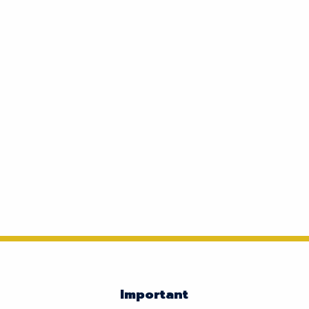
Important