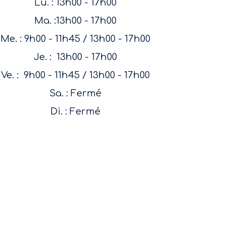
Lu. : 13h00 - 17h00
Ma. :13h00 - 17h00
Me. : 9h00 - 11h45 / 13h00 - 17h00
Je. : 13h00 - 17h00
Ve. : 9h00 - 11h45 / 13h00 - 17h00
Sa. : Fermé
Di. : Fermé