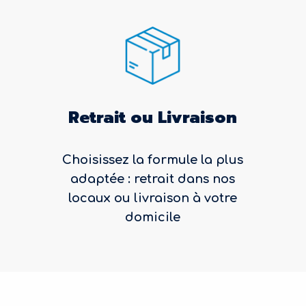
Retrait ou Livraison
Choisissez la formule la plus
adaptée : retrait dans nos
locaux ou livraison à votre
domicile