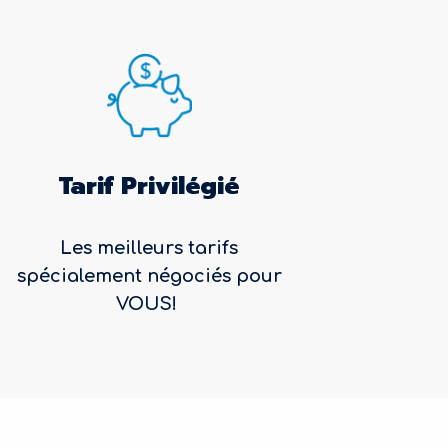
Tarif Privilégié
Les meilleurs tarifs
spécialement négociés pour
VOUS!