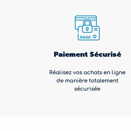
Paiement Sécurisé
Réalisez vos achats en ligne
de manière totalement
sécurisée