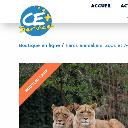
ACCUEIL
AC
Boutique en ligne
/
Parcs animaliers, Zoos et 
NOUVEAU TARIF