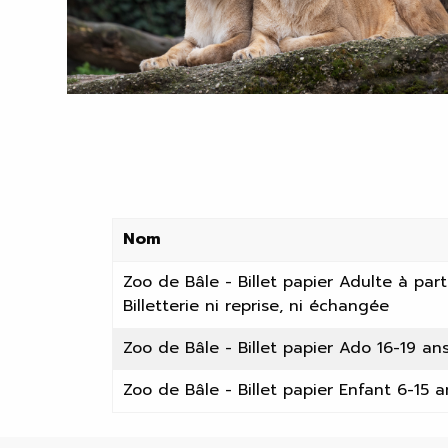
Nom
Zoo de Bâle - Billet papier Adulte à par
Billetterie ni reprise, ni échangée
Zoo de Bâle - Billet papier Ado 16-19 an
Zoo de Bâle - Billet papier Enfant 6-15 a