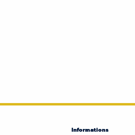
Informations