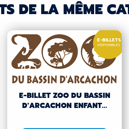
TS DE LA MÊME CA
E-BILLETS
DISPONIBLES
E-BILLET ZOO DU BASSIN
D'ARCACHON ENFANT...