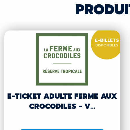
PRODUI
E-BILLETS
DISPONIBLES
E-TICKET ADULTE FERME AUX
CROCODILES - V...