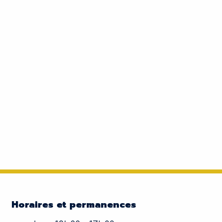
Horaires et permanences