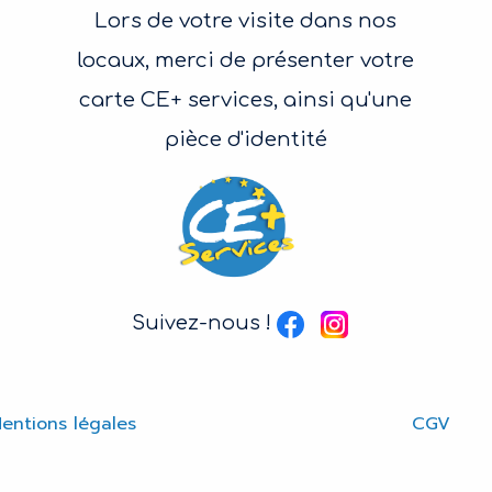
Lors de votre visite dans nos
locaux, merci de présenter votre
carte CE+ services, ainsi qu'une
pièce d'identité
Suivez-nous !
entions légales
CGV