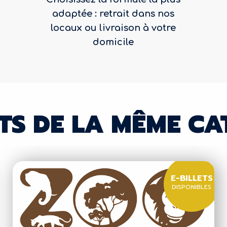
adaptée : retrait dans nos
locaux ou livraison à votre
domicile
TS DE LA MÊME CA
E-BILLETS
DISPONIBLES