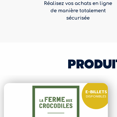
Réalisez vos achats en ligne
de manière totalement
sécurisée
PRODUI
E-BILLETS
DISPONIBLES