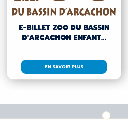
E-BILLET ZOO DU BASSIN
D'ARCACHON ENFANT...
EN SAVOIR PLUS