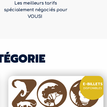
Les meilleurs tarifs
spécialement négociés pour
VOUS!
TÉGORIE
E-BILLETS
DISPONIBLES