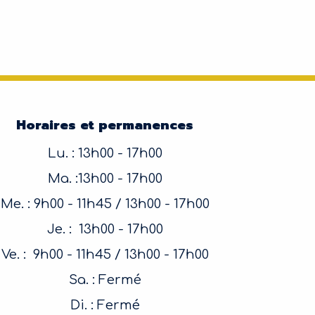
Horaires et permanences
Lu. : 13h00 - 17h00
Ma. :13h00 - 17h00
Me. : 9h00 - 11h45 / 13h00 - 17h00
Je. : 13h00 - 17h00
Ve. : 9h00 - 11h45 / 13h00 - 17h00
Sa. : Fermé
Di. : Fermé