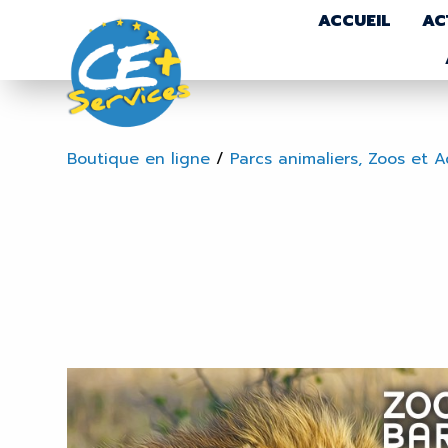
ACCUEIL
AC
Boutique en ligne
/
Parcs animaliers, Zoos et 