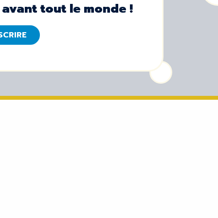
 avant tout le monde !
NSCRIRE