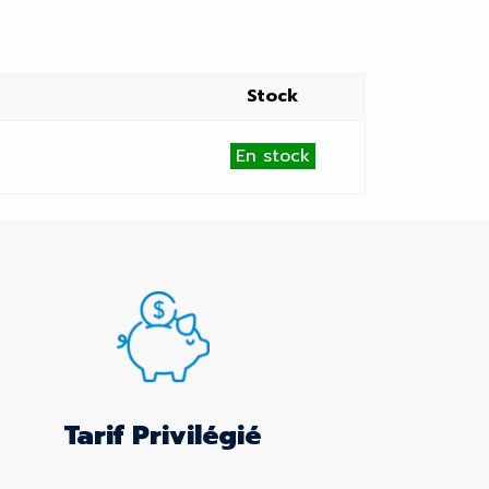
Stock
En stock
Tarif Privilégié