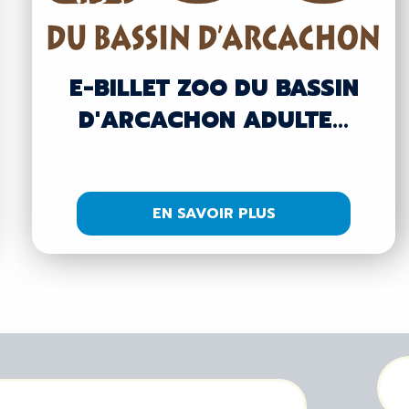
E-BILLET ZOO DU BASSIN
D'ARCACHON ADULTE...
EN SAVOIR PLUS