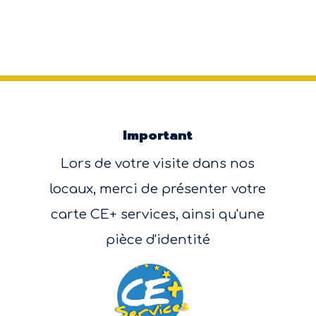
Important
Lors de votre visite dans nos
locaux, merci de présenter votre
carte CE+ services, ainsi qu'une
pièce d'identité