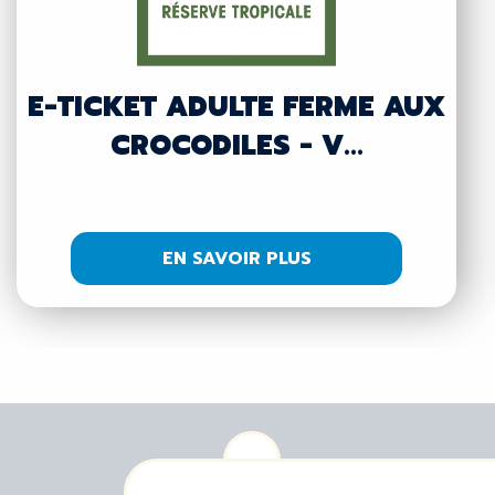
E-TICKET ADULTE FERME AUX
CROCODILES - V...
EN SAVOIR PLUS