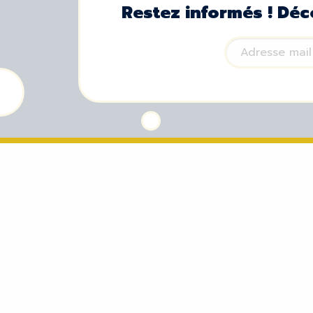
Restez informés ! Déc