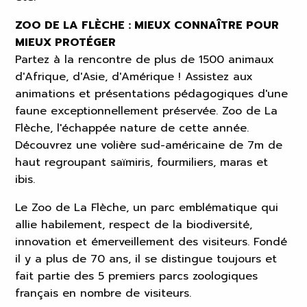
ZOO DE LA FLÈCHE : MIEUX CONNAÎTRE POUR
MIEUX PROTÉGER
Partez à la rencontre de plus de 1500 animaux
d'Afrique, d'Asie, d'Amérique ! Assistez aux
animations et présentations pédagogiques d'une
faune exceptionnellement préservée. Zoo de La
Flèche, l'échappée nature de cette année.
Découvrez une volière sud-américaine de 7m de
haut regroupant saïmiris, fourmiliers, maras et
ibis.
Le Zoo de La Flèche, un parc emblématique qui
allie habilement, respect de la biodiversité,
innovation et émerveillement des visiteurs. Fondé
il y a plus de 70 ans, il se distingue toujours et
fait partie des 5 premiers parcs zoologiques
français en nombre de visiteurs.