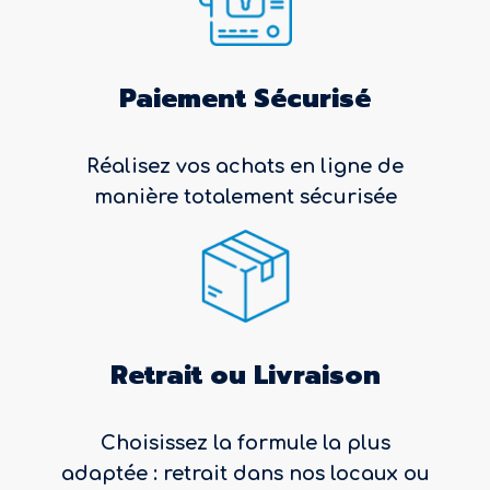
Paiement Sécurisé
Réalisez vos achats en ligne de
manière totalement sécurisée
Retrait ou Livraison
Choisissez la formule la plus
adaptée : retrait dans nos locaux ou