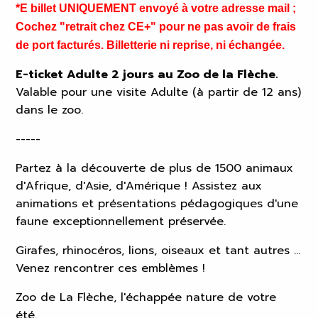
*E billet UNIQUEMENT envoyé à votre adresse mail ;
Cochez "retrait chez CE+" pour ne pas avoir de frais
de port facturés. Billetterie ni reprise, ni échangée.
E-ticket Adulte 2 jours au Zoo de la Flèche.
Valable pour une visite Adulte (à partir de 12 ans)
dans le zoo.
-----
Partez à la découverte de plus de 1500 animaux
d'Afrique, d'Asie, d'Amérique ! Assistez aux
animations et présentations pédagogiques d'une
faune exceptionnellement préservée.
Girafes, rhinocéros, lions, oiseaux et tant autres …
Venez rencontrer ces emblèmes !
Zoo de La Flèche, l'échappée nature de votre
été.