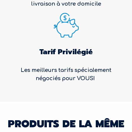
livraison à votre domicile
Tarif Privilégié
Les meilleurs tarifs spécialement
négociés pour VOUS!
PRODUITS DE LA MÊME