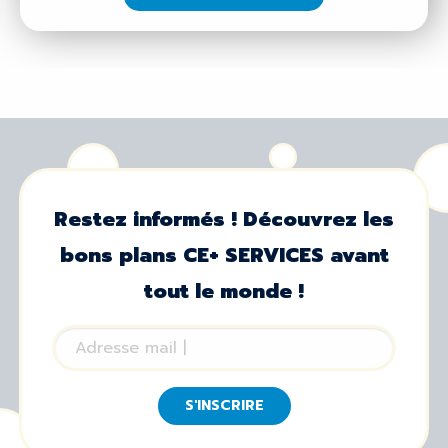
Restez informés ! Découvrez les
bons plans CE+ SERVICES avant
tout le monde !
S'INSCRIRE