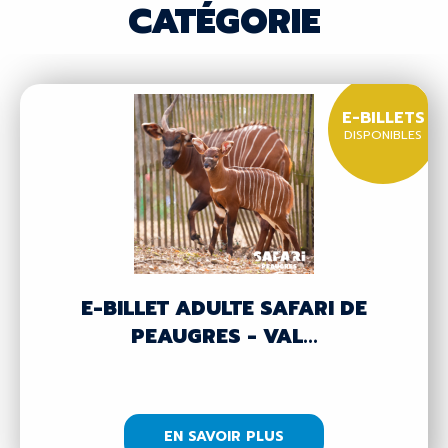
CATÉGORIE
E-BILLETS
DISPONIBLES
E-BILLET ADULTE SAFARI DE
PEAUGRES - VAL...
EN SAVOIR PLUS