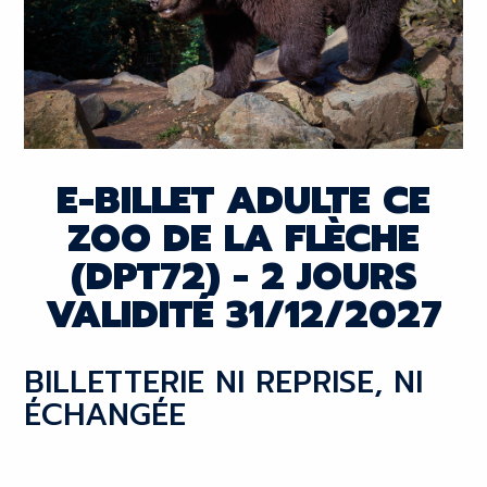
E-BILLET ADULTE CE
ZOO DE LA FLÈCHE
(DPT72) - 2 JOURS
VALIDITÉ 31/12/2027
BILLETTERIE NI REPRISE, NI
ÉCHANGÉE