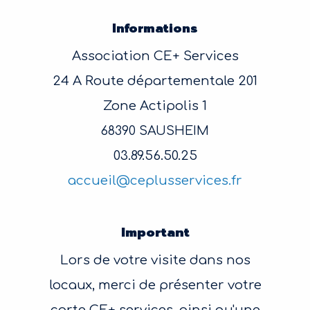
Informations
Association CE+ Services
24 A Route départementale 201
Zone Actipolis 1
68390 SAUSHEIM
03.89.56.50.25
accueil@ceplusservices.fr
Important
Lors de votre visite dans nos
locaux, merci de présenter votre