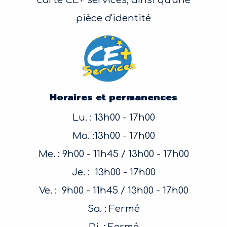
carte CE+ services, ainsi qu'une
pièce d'identité
Horaires et permanences
Lu. : 13h00 - 17h00
Ma. :13h00 - 17h00
Me. : 9h00 - 11h45 / 13h00 - 17h00
Je. : 13h00 - 17h00
Ve. : 9h00 - 11h45 / 13h00 - 17h00
Sa. : Fermé