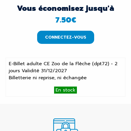
Vous économisez jusqu'à
7.50
€
CONNECTEZ-VOUS
E-Billet adulte CE Zoo de la Flèche (dpt72) - 2
jours Validité 31/12/2027
Billetterie ni reprise, ni échangée
En stock