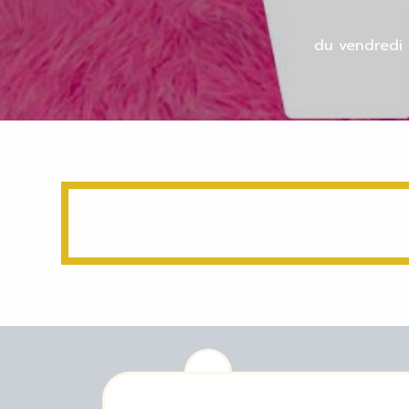
du vendredi 