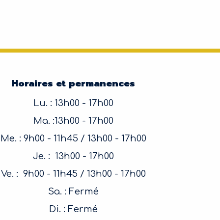
Horaires et permanences
Lu. : 13h00 - 17h00
Ma. :13h00 - 17h00
Me. : 9h00 - 11h45 / 13h00 - 17h00
Je. : 13h00 - 17h00
Ve. : 9h00 - 11h45 / 13h00 - 17h00
Sa. : Fermé
Di. : Fermé