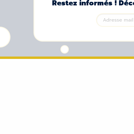
Restez informés ! Déc