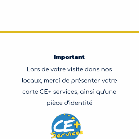
Important
Lors de votre visite dans nos
locaux, merci de présenter votre
carte CE+ services, ainsi qu'une
pièce d'identité