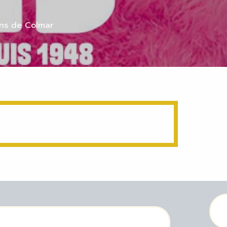
ons de Colmar