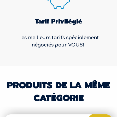
Tarif Privilégié
Les meilleurs tarifs spécialement
négociés pour VOUS!
PRODUITS DE LA MÊME
CATÉGORIE