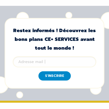
Restez informés ! Découvrez les
bons plans CE+ SERVICES avant
tout le monde !
S'INSCRIRE