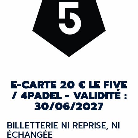
E-CARTE 20 € LE FIVE
/ 4PADEL - VALIDITÉ :
30/06/2027
BILLETTERIE NI REPRISE, NI
ÉCHANGÉE