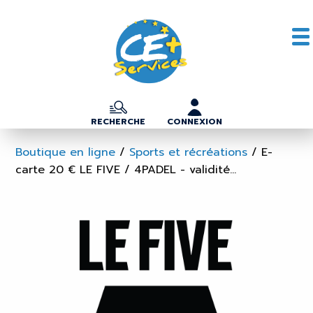
RECHERCHE
CONNEXION
Boutique en ligne
/
Sports et récréations
/
E-
carte 20 € LE FIVE / 4PADEL - validité...