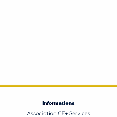
Informations
Association CE+ Services