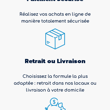
Réalisez vos achats en ligne de
manière totalement sécurisée
Retrait ou Livraison
Choisissez la formule la plus
adaptée : retrait dans nos locaux ou
livraison à votre domicile