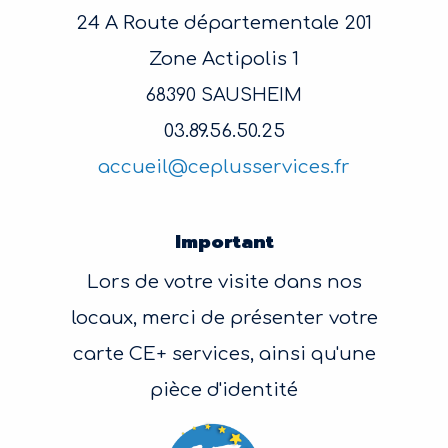
24 A Route départementale 201
Zone Actipolis 1
68390 SAUSHEIM
03.89.56.50.25
accueil@ceplusservices.fr
Important
Lors de votre visite dans nos
locaux, merci de présenter votre
carte CE+ services, ainsi qu'une
pièce d'identité