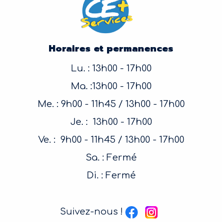
Horaires et permanences
Lu. : 13h00 - 17h00
Ma. :13h00 - 17h00
Me. : 9h00 - 11h45 / 13h00 - 17h00
Je. : 13h00 - 17h00
Ve. : 9h00 - 11h45 / 13h00 - 17h00
Sa. : Fermé
Di. : Fermé
Suivez-nous !