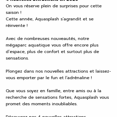
On vous réserve plein de surprises pour cette
saison !
Cette année, Aquasplash s’agrandit et se
réinvente !
Avec de nombreuses nouveautés, notre
mégaparc aquatique vous offre encore plus
d’espace, plus de confort et surtout plus de
sensations.
Plongez dans nos nouvelles attractions et laissez-
vous emporter par le fun et l’adrénaline !
Que vous soyez en famille, entre amis ou à la
recherche de sensations fortes, Aquasplash vous
promet des moments inoubliables.
Découvrez nos 4 nouvelles attractions