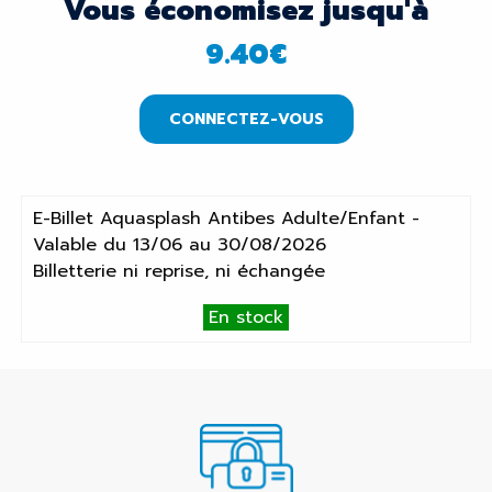
Vous économisez jusqu'à
9.40
€
CONNECTEZ-VOUS
E-Billet Aquasplash Antibes Adulte/Enfant -
Valable du 13/06 au 30/08/2026
Billetterie ni reprise, ni échangée
En stock