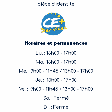
pièce d'identité
Horaires et permanences
Lu. : 13h00 - 17h00
Ma. :13h00 - 17h00
Me. : 9h00 - 11h45 / 13h00 - 17h00
Je. : 13h00 - 17h00
Ve. : 9h00 - 11h45 / 13h00 - 17h00
Sa. : Fermé
Di. : Fermé