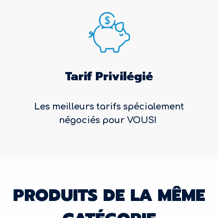
Tarif Privilégié
Les meilleurs tarifs spécialement
négociés pour VOUS!
PRODUITS DE LA MÊME