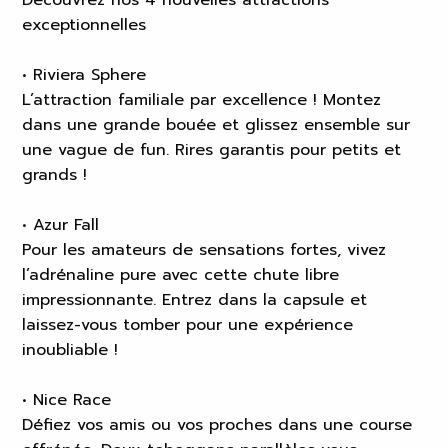
exceptionnelles
• Riviera Sphere
L’attraction familiale par excellence ! Montez
dans une grande bouée et glissez ensemble sur
une vague de fun. Rires garantis pour petits et
grands !
• Azur Fall
Pour les amateurs de sensations fortes, vivez
l’adrénaline pure avec cette chute libre
impressionnante. Entrez dans la capsule et
laissez-vous tomber pour une expérience
inoubliable !
• Nice Race
Défiez vos amis ou vos proches dans une course