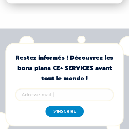
Restez informés ! Découvrez les
bons plans CE+ SERVICES avant
tout le monde !
S'INSCRIRE