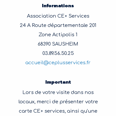
Informations
Association CE+ Services
24 A Route départementale 201
Zone Actipolis 1
68390 SAUSHEIM
03.89.56.50.25
accueil@ceplusservices.fr
Important
Lors de votre visite dans nos
locaux, merci de présenter votre
carte CE+ services, ainsi qu'une