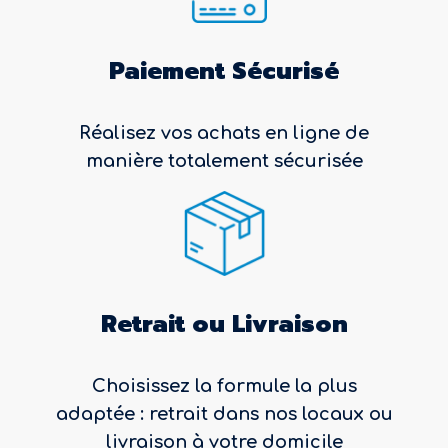
Paiement Sécurisé
Réalisez vos achats en ligne de
manière totalement sécurisée
Retrait ou Livraison
Choisissez la formule la plus
adaptée : retrait dans nos locaux ou
livraison à votre domicile