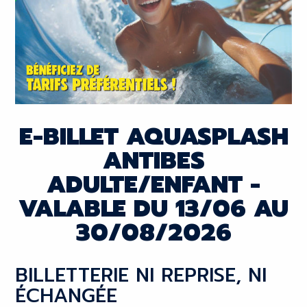
E-BILLET AQUASPLASH
ANTIBES
ADULTE/ENFANT -
VALABLE DU 13/06 AU
30/08/2026
BILLETTERIE NI REPRISE, NI
ÉCHANGÉE