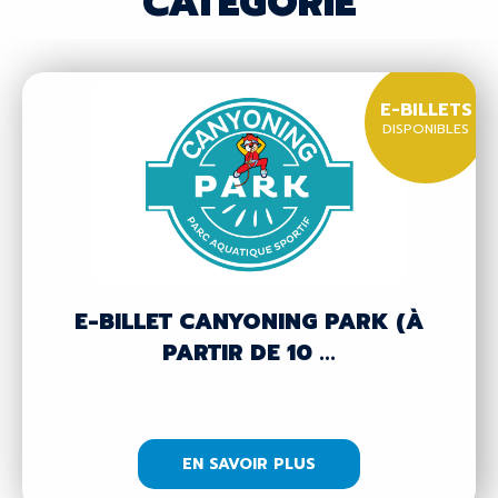
CATÉGORIE
E-BILLETS
DISPONIBLES
E-BILLET CANYONING PARK (À
PARTIR DE 10 ...
EN SAVOIR PLUS