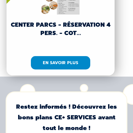
CENTER PARCS - RÉSERVATION 4
PERS. - COT...
EN SAVOIR PLUS
Restez informés ! Découvrez les
bons plans CE+ SERVICES avant
tout le monde !