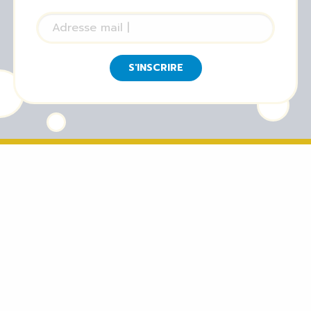
S'INSCRIRE