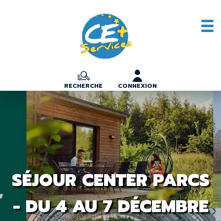
RECHERCHE
CONNEXION
SÉJOUR CENTER PARCS
- DU 4 AU 7 DÉCEMBRE