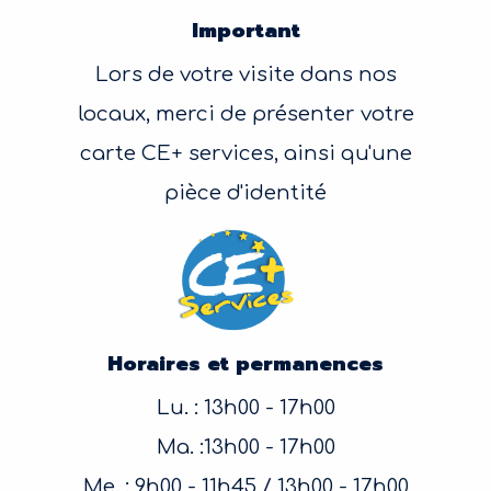
Important
Lors de votre visite dans nos
locaux, merci de présenter votre
carte CE+ services, ainsi qu'une
pièce d'identité
Horaires et permanences
Lu. : 13h00 - 17h00
Ma. :13h00 - 17h00
Me. : 9h00 - 11h45 / 13h00 - 17h00