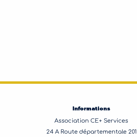
Informations
Association CE+ Services
24 A Route départementale 201