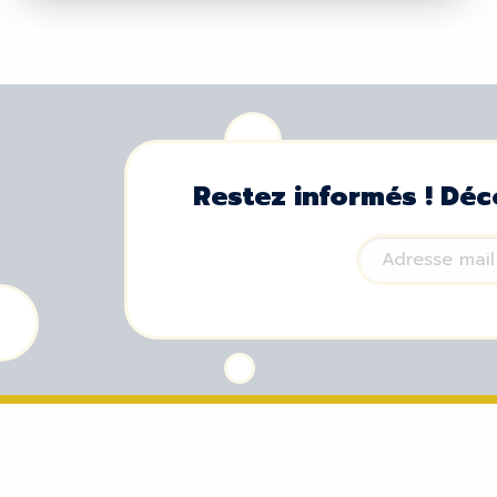
Restez informés ! Déc