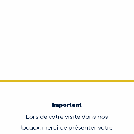
Important
Lors de votre visite dans nos
locaux, merci de présenter votre