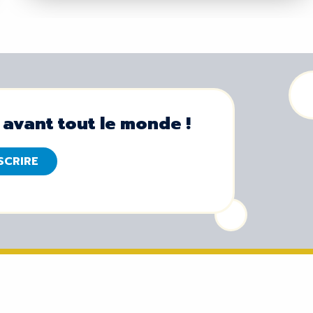
 avant tout le monde !
NSCRIRE