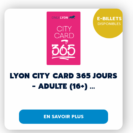
E-BILLETS
DISPONIBLES
LYON CITY CARD 365 JOURS
- ADULTE (16+) ...
EN SAVOIR PLUS