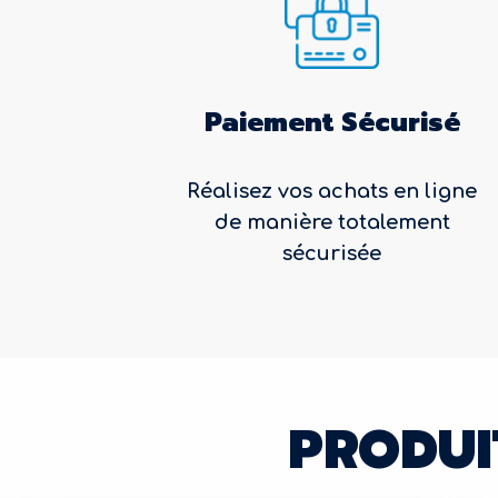
Paiement Sécurisé
Réalisez vos achats en ligne
de manière totalement
sécurisée
PRODUI