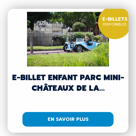
E-BILLETS
DISPONIBLES
E-BILLET ENFANT PARC MINI-
CHÂTEAUX DE LA...
EN SAVOIR PLUS