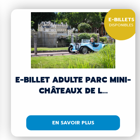
E-BILLETS
DISPONIBLES
E-BILLET ADULTE PARC MINI-
CHÂTEAUX DE L...
EN SAVOIR PLUS