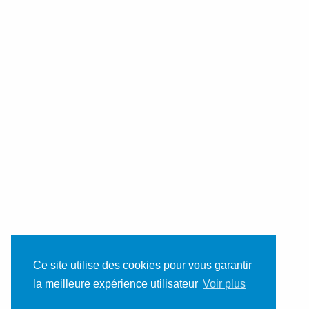
Ce site utilise des cookies pour vous garantir
la meilleure expérience utilisateur
Voir plus