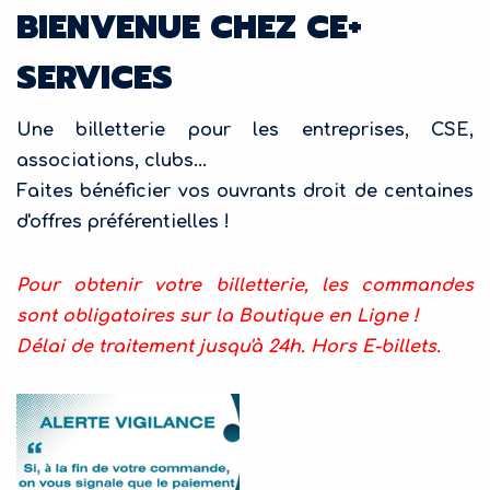
BIENVENUE CHEZ CE+
SERVICES
Une billetterie pour les entreprises, CSE, 
associations, clubs...
Faites bénéficier 
vos ouvrants droit
 de centaines 
d'offres préférentielles !
Pour obtenir votre billetterie, les commandes 
sont obligatoires sur la Boutique en Ligne !
Délai de traitement jusqu'à 24h. Hors E-billets.