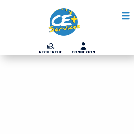
RECHERCHE
CONNEXION