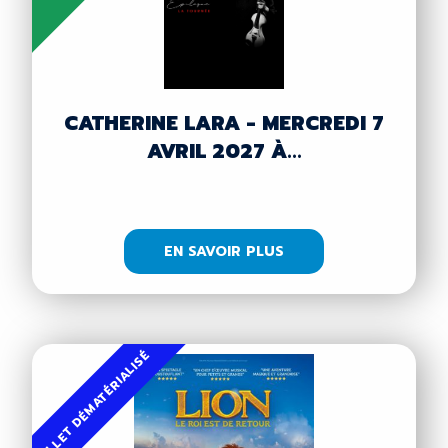
CATHERINE LARA - MERCREDI 7
AVRIL 2027 À...
EN SAVOIR PLUS
BILLET DÉMATÉRIALISÉ