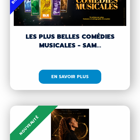
LES PLUS BELLES COMÉDIES
MUSICALES - SAM...
EN SAVOIR PLUS
NOUVEAUTÉ