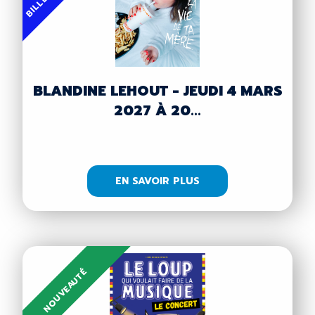
BLANDINE LEHOUT - JEUDI 4 MARS
2027 À 20...
EN SAVOIR PLUS
NOUVEAUTÉ