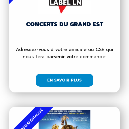
CONCERTS DU GRAND EST
Adressez-vous à votre amicale ou CSE qui
nous fera parvenir votre commande.
EN SAVOIR PLUS
BILLET DÉMATÉRIALISÉ