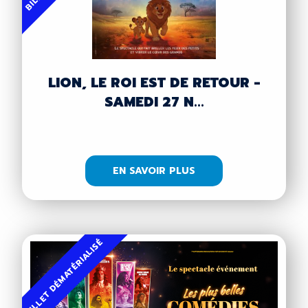
LION, LE ROI EST DE RETOUR -
SAMEDI 27 N...
EN SAVOIR PLUS
BILLET DÉMATÉRIALISÉ