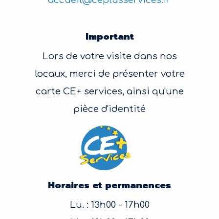
Important
Lors de votre visite dans nos
locaux, merci de présenter votre
carte CE+ services, ainsi qu'une
pièce d'identité
Horaires et permanences
Lu. : 13h00 - 17h00