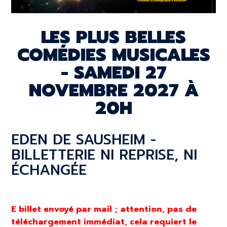
LES PLUS BELLES
COMÉDIES MUSICALES
- SAMEDI 27
NOVEMBRE 2027 À
20H
EDEN DE SAUSHEIM -
BILLETTERIE NI REPRISE, NI
ÉCHANGÉE
E billet envoyé par mail ; attention, pas de
téléchargement immédiat, cela requiert le