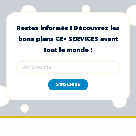
Restez informés ! Découvrez les
bons plans CE+ SERVICES avant
tout le monde !
S'INSCRIRE