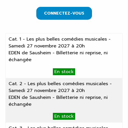
CONNECTEZ-VOUS
Cat. 1 - Les plus belles comédies musicales -
Samedi 27 novembre 2027 à 20h
EDEN de Sausheim - Billetterie ni reprise, ni
échangée
En stock
Cat. 2 - Les plus belles comédies musicales -
Samedi 27 novembre 2027 à 20h
EDEN de Sausheim - Billetterie ni reprise, ni
échangée
En stock