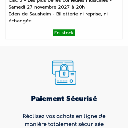
Cat. 3 - Les plus belles comédies musicales -
Samedi 27 novembre 2027 à 20h
Eden de Sausheim - Billetterie ni reprise, ni
échangée
En stock
Paiement Sécurisé
Réalisez vos achats en ligne de
manière totalement sécurisée