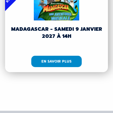
MADAGASCAR - SAMEDI 9 JANVIER
2027 À 14H
EN SAVOIR PLUS