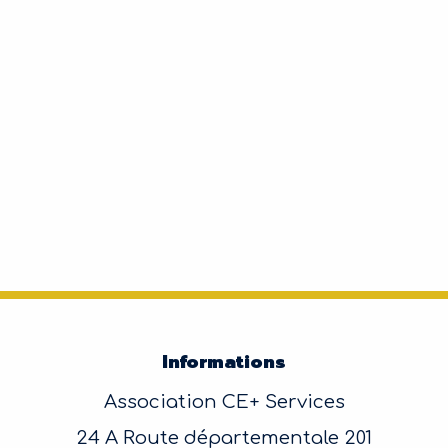
Informations
Association CE+ Services
24 A Route départementale 201