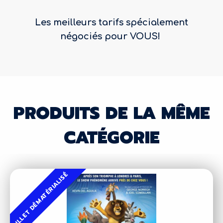
Les meilleurs tarifs spécialement
négociés pour VOUS!
PRODUITS DE LA MÊME
CATÉGORIE
BILLET DÉMATÉRIALISÉ