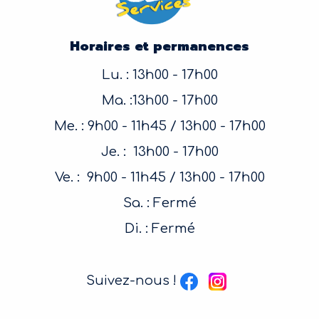
Horaires et permanences
Lu. : 13h00 - 17h00
Ma. :13h00 - 17h00
Me. : 9h00 - 11h45 / 13h00 - 17h00
Je. : 13h00 - 17h00
Ve. : 9h00 - 11h45 / 13h00 - 17h00
Sa. : Fermé
Di. : Fermé
Suivez-nous !