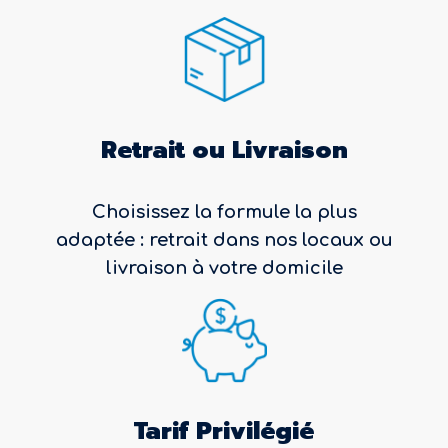
Retrait ou Livraison
Choisissez la formule la plus
adaptée : retrait dans nos locaux ou
livraison à votre domicile
Tarif Privilégié