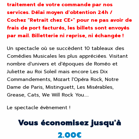
traitement de votre commande par nos
services. Délai moyen d'obtention 24h /
Cochez "Retrait chez CE+" pour ne pas avoir de
frais de port facturés, les billets sont envoyés
par mail. Billetterie ni reprise, ni échangée !
Un spectacle où se succèdent 10 tableaux des
Comédies Musicales les plus appréciées. Visitant
nombre d'univers et d'époques de Roméo et
Juliette au Roi Soleil mais encore Les Dix
Commandements, Mozart l'Opéra Rock, Notre
Dame de Paris, Mistinguett, Les Misérables,
Grease, Cats, We Will Rock You.....
Le spectacle évènement !
Vous économisez jusqu'à
2.00
€