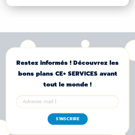
Restez informés ! Découvrez les
bons plans CE+ SERVICES avant
tout le monde !
S'INSCRIRE