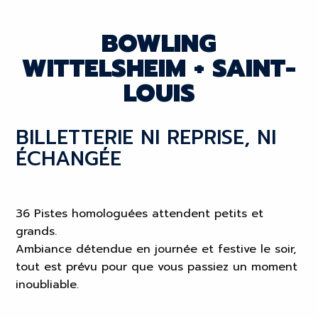
BOWLING
WITTELSHEIM + SAINT-
LOUIS
BILLETTERIE NI REPRISE, NI
ÉCHANGÉE
36 Pistes homologuées attendent petits et
grands.
Ambiance détendue en journée et festive le soir,
tout est prévu pour que vous passiez un moment
inoubliable.