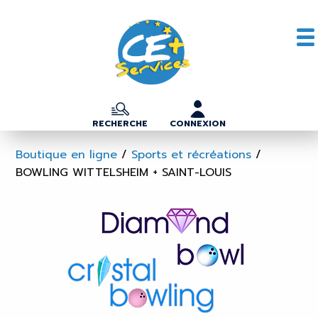
RECHERCHE
CONNEXION
Boutique en ligne
/
Sports et récréations
/
BOWLING WITTELSHEIM + SAINT-LOUIS