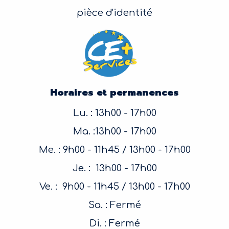
pièce d'identité
Horaires et permanences
Lu. : 13h00 - 17h00
Ma. :13h00 - 17h00
Me. : 9h00 - 11h45 / 13h00 - 17h00
Je. : 13h00 - 17h00
Ve. : 9h00 - 11h45 / 13h00 - 17h00
Sa. : Fermé
Di. : Fermé