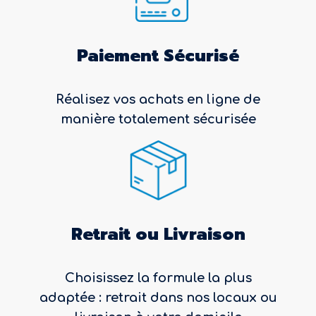
Paiement Sécurisé
Réalisez vos achats en ligne de
manière totalement sécurisée
Retrait ou Livraison
Choisissez la formule la plus
adaptée : retrait dans nos locaux ou