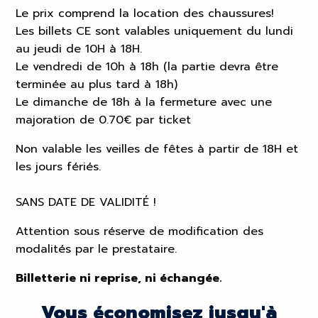
Le prix comprend la location des chaussures!
Les billets CE sont valables uniquement du lundi
au jeudi de 10H à 18H.
Le vendredi de 10h à 18h (la partie devra être
terminée au plus tard à 18h)
Le dimanche de 18h à la fermeture avec une
majoration de 0.70€ par ticket
Non valable les veilles de fêtes à partir de 18H et
les jours fériés.
SANS DATE DE VALIDITÉ !
Attention sous réserve de modification des
modalités par le prestataire.
Billetterie ni reprise, ni échangée.
Vous économisez jusqu'à