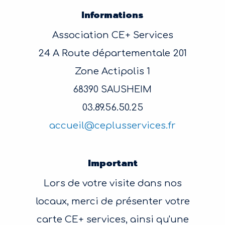
Informations
Association CE+ Services
24 A Route départementale 201
Zone Actipolis 1
68390 SAUSHEIM
03.89.56.50.25
accueil@ceplusservices.fr
Important
Lors de votre visite dans nos
locaux, merci de présenter votre
carte CE+ services, ainsi qu'une