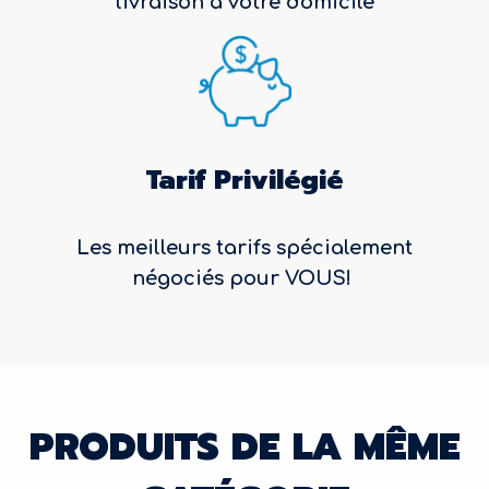
livraison à votre domicile
Tarif Privilégié
Les meilleurs tarifs spécialement
négociés pour VOUS!
PRODUITS DE LA MÊME