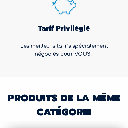
Tarif Privilégié
Les meilleurs tarifs spécialement
négociés pour VOUS!
PRODUITS DE LA MÊME
CATÉGORIE