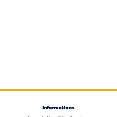
Informations