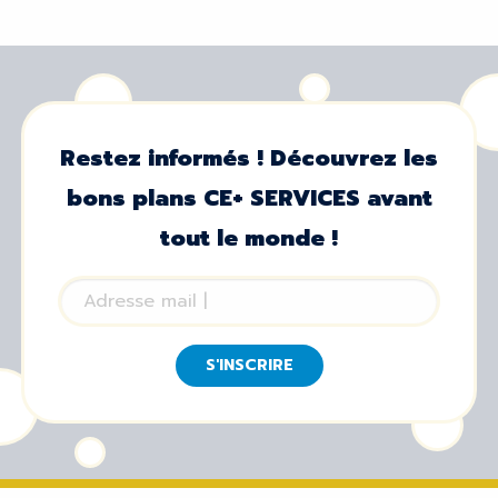
Restez informés ! Découvrez les
bons plans CE+ SERVICES avant
tout le monde !
S'INSCRIRE