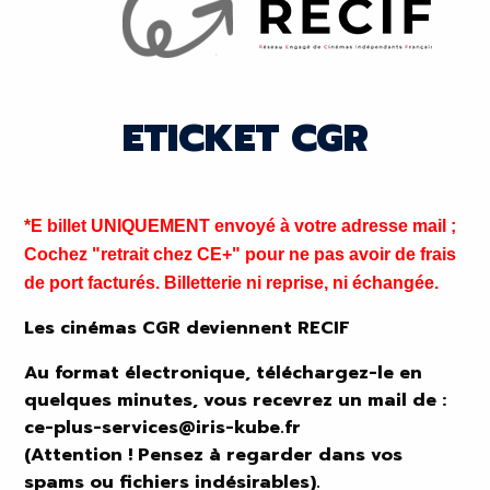
ETICKET CGR
*E billet UNIQUEMENT envoyé à votre adresse mail ;
Cochez "retrait chez CE+" pour ne pas avoir de frais
de port facturés. Billetterie ni reprise, ni échangée.
Les cinémas CGR deviennent RECIF
Au format électronique, téléchargez-le en
quelques minutes, vous recevrez un mail de :
ce-plus-services@iris-kube.fr
(Attention ! Pensez à regarder dans vos
spams ou fichiers indésirables).