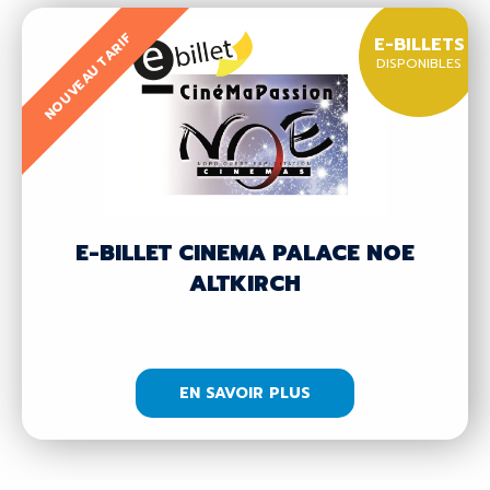
NOUVEAU TARIF
E-BILLETS
DISPONIBLES
E-BILLET CINEMA PALACE NOE
ALTKIRCH
EN SAVOIR PLUS