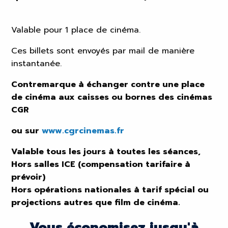
Valable pour 1 place de cinéma.
Ces billets sont envoyés par mail de manière
instantanée.
Contremarque à échanger contre une place
de cinéma aux caisses ou bornes des cinémas
CGR
ou sur
www.cgrcinemas.fr
Valable tous les jours à toutes les séances,
Hors salles ICE (compensation tarifaire à
prévoir)
Hors opérations nationales à tarif spécial ou
projections autres que film de cinéma.
Vous économisez jusqu'à