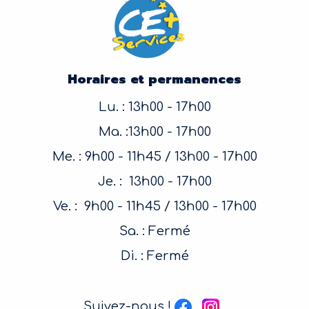
Horaires et permanences
Lu. : 13h00 - 17h00
Ma. :13h00 - 17h00
Me. : 9h00 - 11h45 / 13h00 - 17h00
Je. : 13h00 - 17h00
Ve. : 9h00 - 11h45 / 13h00 - 17h00
Sa. : Fermé
Di. : Fermé
Suivez-nous !