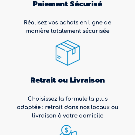
Paiement Sécurisé
Réalisez vos achats en ligne de
manière totalement sécurisée
Retrait ou Livraison
Choisissez la formule la plus
adaptée : retrait dans nos locaux ou
livraison à votre domicile