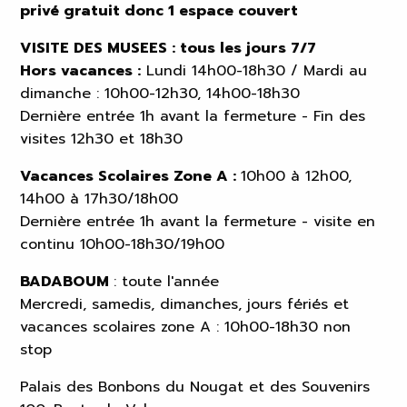
privé gratuit donc 1 espace couvert
VISITE DES MUSEES : tous les jours 7/7
Hors vacances :
Lundi 14h00-18h30 / Mardi au
dimanche : 10h00-12h30, 14h00-18h30
Dernière entrée 1h avant la fermeture - Fin des
visites 12h30 et 18h30
Vacances Scolaires Zone A :
10h00 à 12h00,
14h00 à 17h30/18h00
Dernière entrée 1h avant la fermeture - visite en
continu 10h00-18h30/19h00
BADABOUM
: toute l'année
Mercredi, samedis, dimanches, jours fériés et
vacances scolaires zone A : 10h00-18h30 non
stop
Palais des Bonbons du Nougat et des Souvenirs