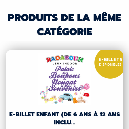
PRODUITS DE LA MÊME
CATÉGORIE
E-BILLETS
DISPONIBLES
E-BILLET ENFANT (DE 6 ANS À 12 ANS
INCLU...