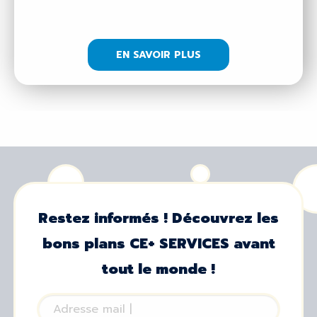
EN SAVOIR PLUS
Restez informés ! Découvrez les
bons plans CE+ SERVICES avant
tout le monde !