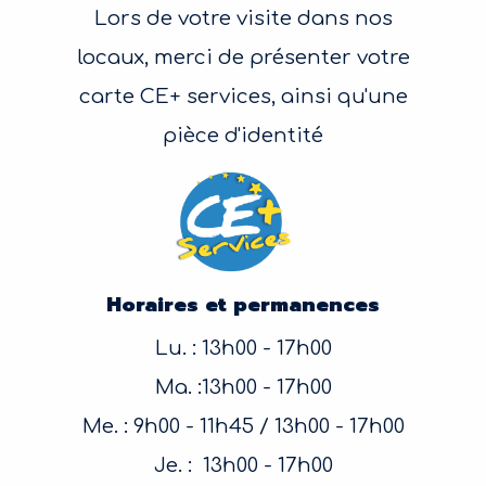
Lors de votre visite dans nos
locaux, merci de présenter votre
carte CE+ services, ainsi qu'une
pièce d'identité
Horaires et permanences
Lu. : 13h00 - 17h00
Ma. :13h00 - 17h00
Me. : 9h00 - 11h45 / 13h00 - 17h00
Je. : 13h00 - 17h00