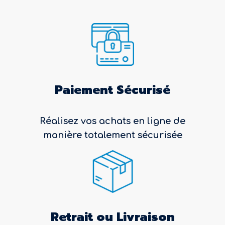
Paiement Sécurisé
Réalisez vos achats en ligne de
manière totalement sécurisée
Retrait ou Livraison