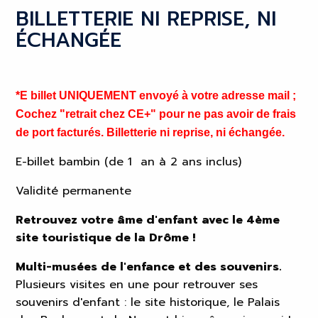
BILLETTERIE NI REPRISE, NI
ÉCHANGÉE
*E billet UNIQUEMENT envoyé à votre adresse mail ;
Cochez "retrait chez CE+" pour ne pas avoir de frais
de port facturés. Billetterie ni reprise, ni échangée.
E-billet bambin (de 1 an à 2 ans inclus)
Validité permanente
Retrouvez votre âme d'enfant avec le 4ème
site touristique de la Drôme !
Multi-musées de l'enfance et des souvenirs.
Plusieurs visites en une pour retrouver ses
souvenirs d'enfant : le site historique, le Palais