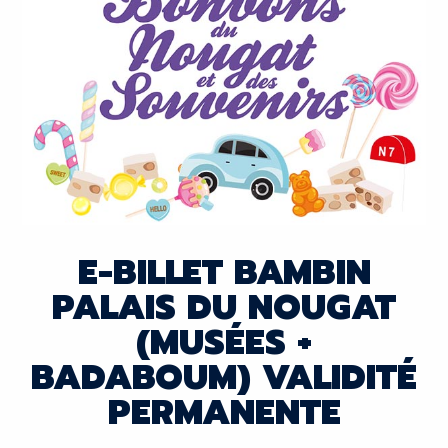
E-BILLET BAMBIN
PALAIS DU NOUGAT
(MUSÉES +
BADABOUM) VALIDITÉ
PERMANENTE