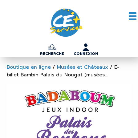
RECHERCHE
CONNEXION
Boutique en ligne
/
Musées et Châteaux
/
E-
billet Bambin Palais du Nougat (musées...