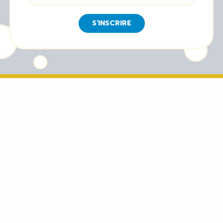
S'INSCRIRE