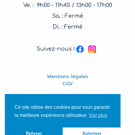
Ve. : 9h00 - 11h45 / 13h00 - 17h00
Sa. : Fermé
Di. : Fermé
Suivez-nous !
Mentions légales
CGV
Ce site utilise des cookies pour vous garantir
la meilleure expérience utilisateur
Voir plus
Refuser
Autoriser