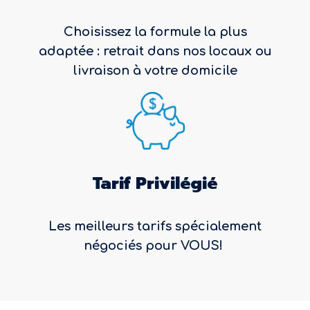
Choisissez la formule la plus
adaptée : retrait dans nos locaux ou
livraison à votre domicile
Tarif Privilégié
Les meilleurs tarifs spécialement
négociés pour VOUS!