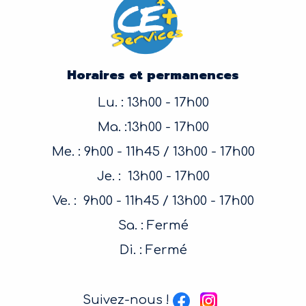
Horaires et permanences
Lu. : 13h00 - 17h00
Ma. :13h00 - 17h00
Me. : 9h00 - 11h45 / 13h00 - 17h00
Je. : 13h00 - 17h00
Ve. : 9h00 - 11h45 / 13h00 - 17h00
Sa. : Fermé
Di. : Fermé
Suivez-nous !