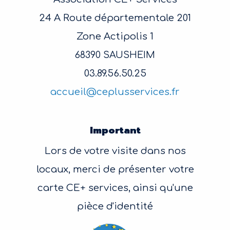
24 A Route départementale 201
Zone Actipolis 1
68390 SAUSHEIM
03.89.56.50.25
accueil@ceplusservices.fr
Important
Lors de votre visite dans nos
locaux, merci de présenter votre
carte CE+ services, ainsi qu'une
pièce d'identité