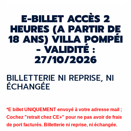
E-BILLET ACCÈS 2
HEURES (A PARTIR DE
18 ANS) VILLA POMPÉI
- VALIDITÉ :
27/10/2026
BILLETTERIE NI REPRISE, NI
ÉCHANGÉE
*E billet UNIQUEMENT envoyé à votre adresse mail ;
Cochez "retrait chez CE+" pour ne pas avoir de frais
de port facturés. Billetterie ni reprise, ni échangée.