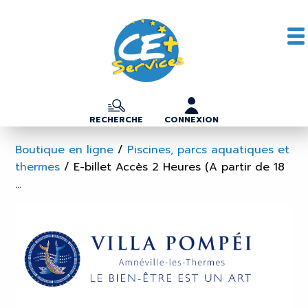
RECHERCHE
CONNEXION
Boutique en ligne
/
Piscines, parcs aquatiques et
thermes
/
E-billet Accès 2 Heures (A partir de 18
...