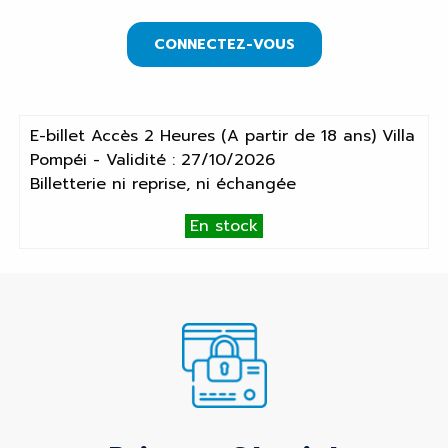
CONNECTEZ-VOUS
E-billet Accès 2 Heures (A partir de 18 ans) Villa
Pompéi - Validité : 27/10/2026
Billetterie ni reprise, ni échangée
En stock