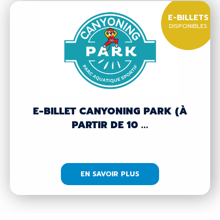
E-BILLETS
DISPONIBLES
E-BILLET CANYONING PARK (À
PARTIR DE 10 ...
EN SAVOIR PLUS