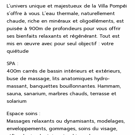
L’univers unique et majestueux de la Villa Pompéi
s’offre à vous. L’eau thermale, naturellement
chaude, riche en minéraux et oligoéléments, est
puisée à 900m de profondeurs pour vous offrir
ses bienfaits relaxants et régénérant. Tout est
mis en œuvre avec pour seul objectif : votre
quiétude
SPA :
400m carrés de bassin intérieurs et extérieurs,
buse de massage, lits anatomiques hydro-
massant, banquettes bouillonnantes. Hammam,
sauna, sanarium, marbres chauds, terrasse et
solarium
Espace soins :
Massages relaxants ou dynamisants, modelages,
enveloppements, gommages, soins du visage,