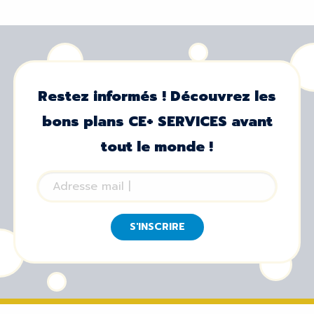
Restez informés ! Découvrez les
bons plans CE+ SERVICES avant
tout le monde !
S'INSCRIRE