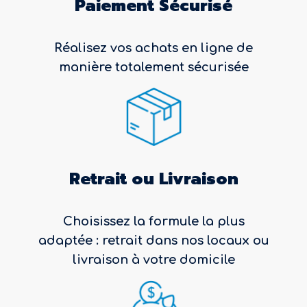
Paiement Sécurisé
Réalisez vos achats en ligne de
manière totalement sécurisée
Retrait ou Livraison
Choisissez la formule la plus
adaptée : retrait dans nos locaux ou
livraison à votre domicile