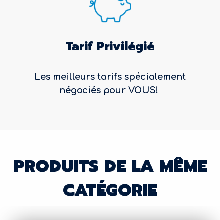
Tarif Privilégié
Les meilleurs tarifs spécialement
négociés pour VOUS!
PRODUITS DE LA MÊME
CATÉGORIE