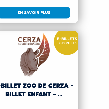
EN SAVOIR PLUS
E-BILLETS
DISPONIBLES
-BILLET ZOO DE CERZA -
BILLET ENFANT - ...