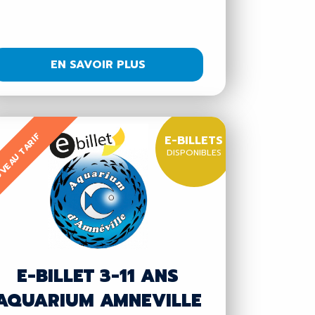
EN SAVOIR PLUS
VEAU TARIF
E-BILLETS
DISPONIBLES
E-BILLET 3-11 ANS
AQUARIUM AMNEVILLE