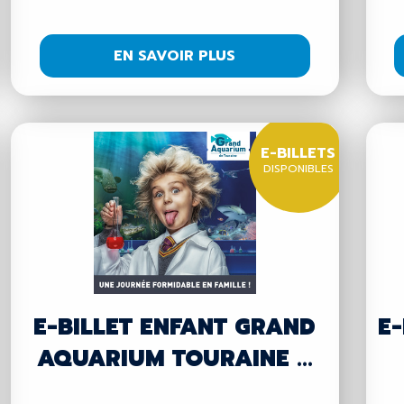
EN SAVOIR PLUS
E-BILLETS
DISPONIBLES
E-BILLET ENFANT GRAND
E-
AQUARIUM TOURAINE ...