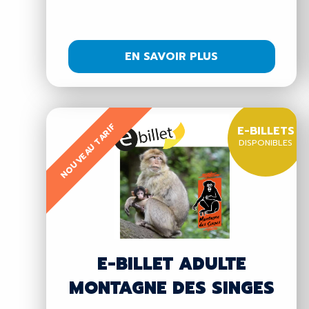
EN SAVOIR PLUS
NOUVEAU TARIF
E-BILLETS
DISPONIBLES
E-BILLET ADULTE
MONTAGNE DES SINGES