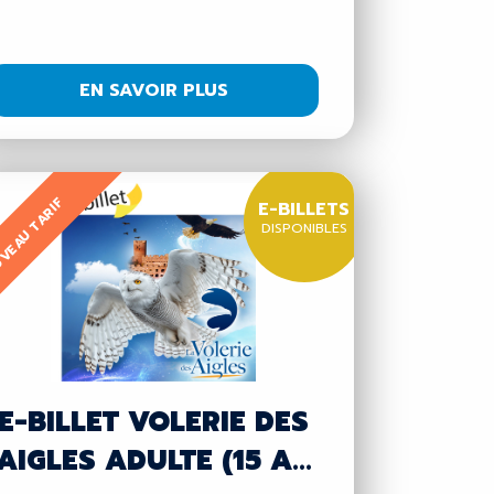
EN SAVOIR PLUS
VEAU TARIF
E-BILLETS
DISPONIBLES
E-BILLET VOLERIE DES
AIGLES ADULTE (15 A...