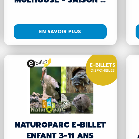
MULHOUSE - SAISON ...
EN SAVOIR PLUS
E-BILLETS
DISPONIBLES
NATUROPARC E-BILLET
ENFANT 3-11 ANS