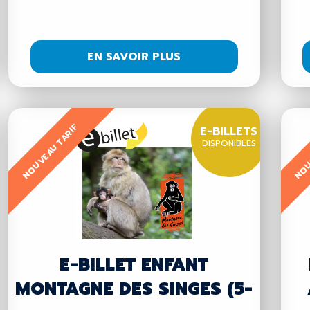
EN SAVOIR PLUS
NOUVEAU TARIF
NOU
E-BILLETS
DISPONIBLES
E-BILLET ENFANT
MONTAGNE DES SINGES (5-