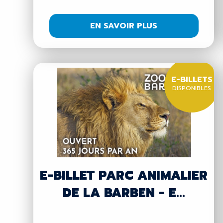
EN SAVOIR PLUS
E-BILLETS
DISPONIBLES
E-BILLET PARC ANIMALIER
DE LA BARBEN - E...