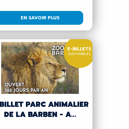
EN SAVOIR PLUS
E-BILLETS
DISPONIBLES
BILLET PARC ANIMALIER
DE LA BARBEN - A...