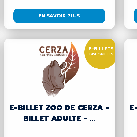
EN SAVOIR PLUS
E-BILLETS
DISPONIBLES
E-BILLET ZOO DE CERZA -
E
BILLET ADULTE - ...