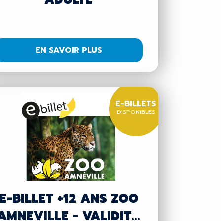
ADULTE
EN SAVOIR PLUS
E-BILLETS
DISPONIBLES
E-BILLET +12 ANS ZOO
AMNEVILLE - VALIDIT...