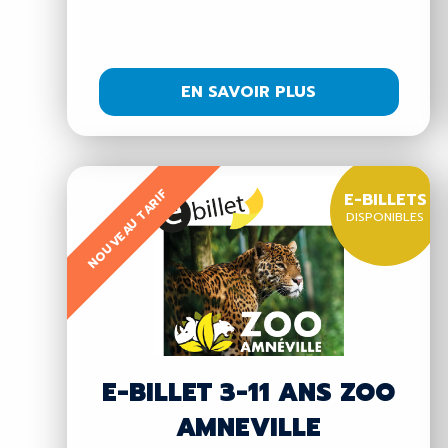
EN SAVOIR PLUS
NOUVEAU TARIF
E-BILLETS
DISPONIBLES
E-BILLET 3-11 ANS ZOO
AMNEVILLE