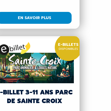
EN SAVOIR PLUS
E-BILLETS
DISPONIBLES
-BILLET 3-11 ANS PARC
DE SAINTE CROIX