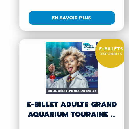
EN SAVOIR PLUS
E-BILLETS
DISPONIBLES
E-BILLET ADULTE GRAND
AQUARIUM TOURAINE ...