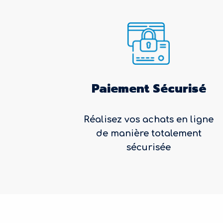
Paiement Sécurisé
Réalisez vos achats en ligne
de manière totalement
sécurisée