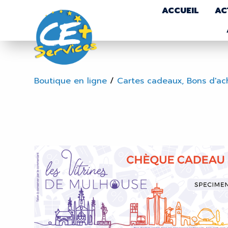
ACCUEIL
AC
Boutique en ligne
/
Cartes cadeaux, Bons d'ac