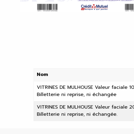
Nom
VITRINES DE MULHOUSE Valeur faciale 1
Billetterie ni reprise, ni échangée
VITRINES DE MULHOUSE Valeur faciale 2
Billetterie ni reprise, ni échangée.