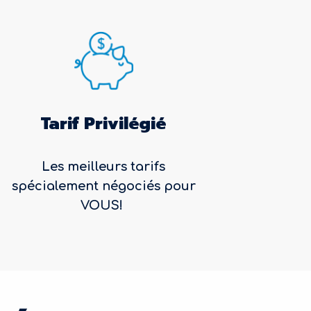
Tarif Privilégié
Les meilleurs tarifs
spécialement négociés pour
VOUS!