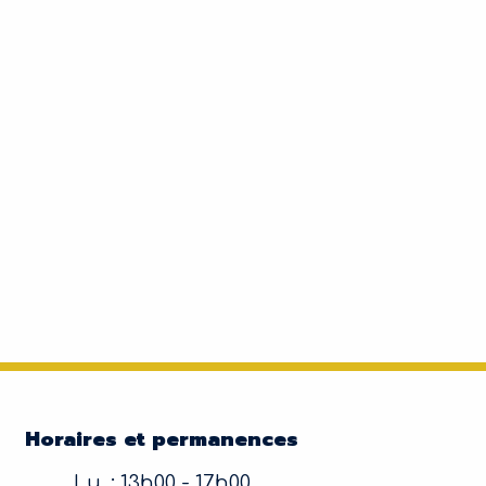
Horaires et permanences
Lu. : 13h00 - 17h00