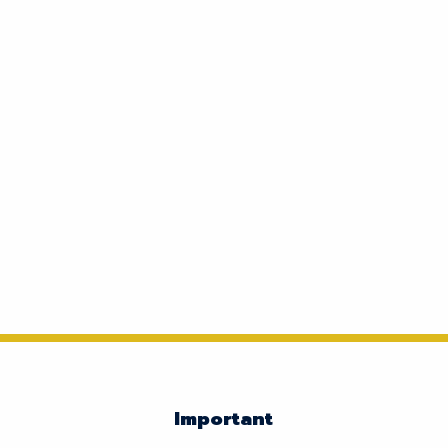
Important