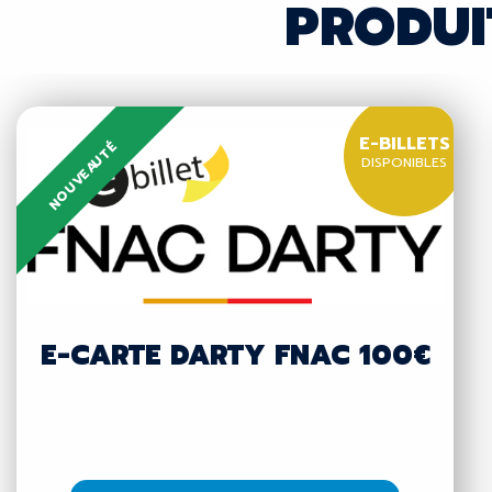
PRODUI
E-BILLETS
NOUVEAUTÉ
DISPONIBLES
E-CARTE DARTY FNAC 100€