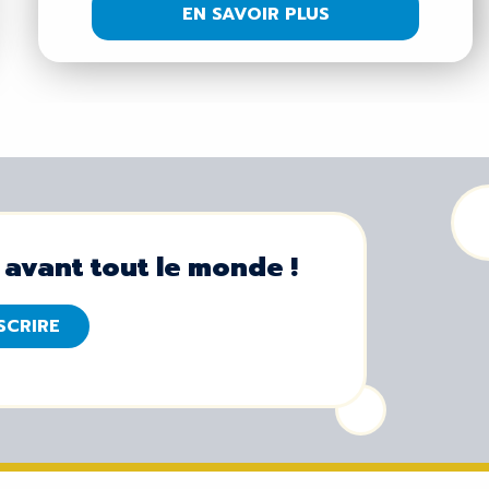
EN SAVOIR PLUS
 avant tout le monde !
NSCRIRE