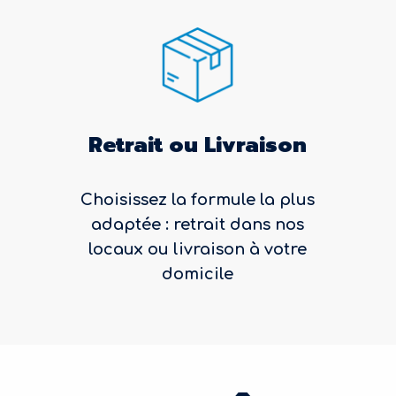
Retrait ou Livraison
Choisissez la formule la plus
adaptée : retrait dans nos
locaux ou livraison à votre
domicile