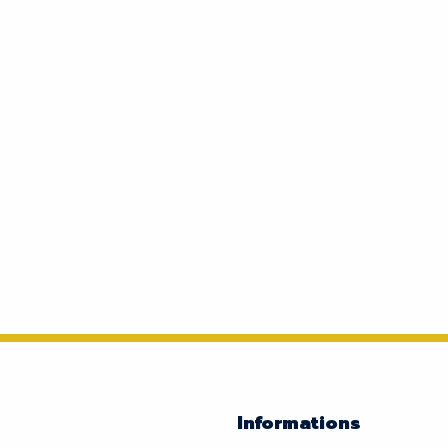
Informations