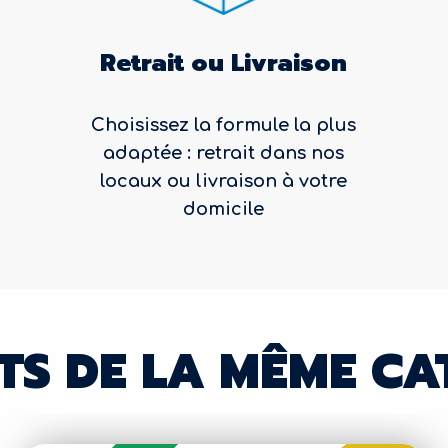
Retrait ou Livraison
Choisissez la formule la plus
adaptée : retrait dans nos
locaux ou livraison à votre
domicile
TS DE LA MÊME CA