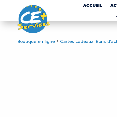
ACCUEIL
AC
Boutique en ligne
/
Cartes cadeaux, Bons d'ac