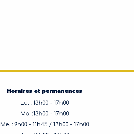
Horaires et permanences
Lu. : 13h00 - 17h00
Ma. :13h00 - 17h00
Me. : 9h00 - 11h45 / 13h00 - 17h00