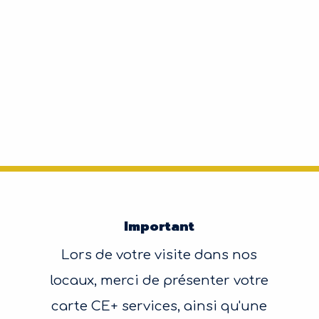
Important
Lors de votre visite dans nos
locaux, merci de présenter votre
carte CE+ services, ainsi qu'une