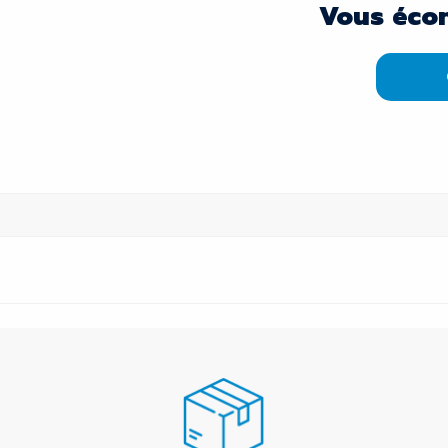
Vous éco