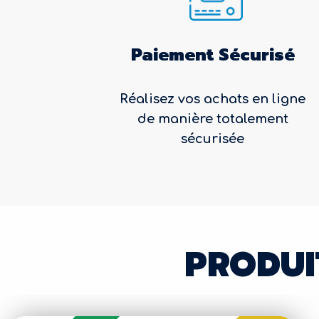
Paiement Sécurisé
Réalisez vos achats en ligne
de manière totalement
sécurisée
PRODUI