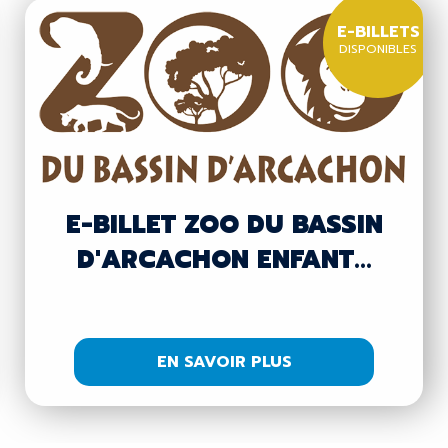
E-BILLETS
DISPONIBLES
E-BILLET ZOO DU BASSIN
D'ARCACHON ENFANT...
EN SAVOIR PLUS