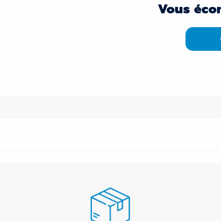
Vous éco