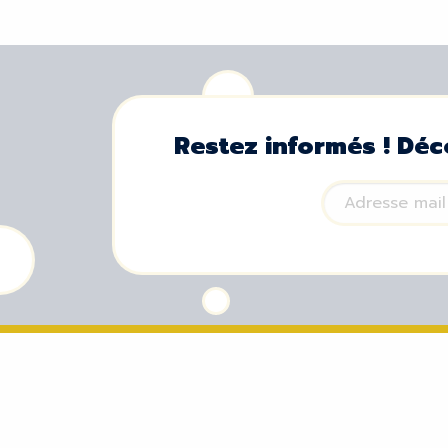
Restez informés ! Déc