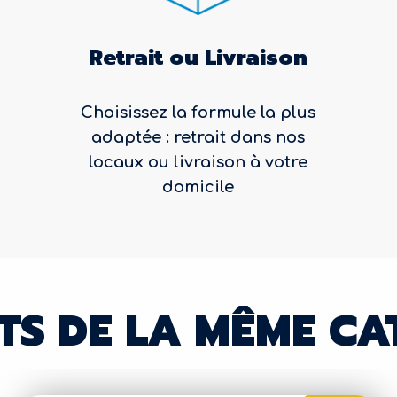
Retrait ou Livraison
Choisissez la formule la plus
adaptée : retrait dans nos
locaux ou livraison à votre
domicile
TS DE LA MÊME CA