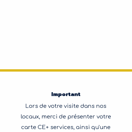
Important
Lors de votre visite dans nos
locaux, merci de présenter votre
carte CE+ services, ainsi qu'une