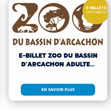
E-BILLETS
DISPONIBLES
E-BILLET ZOO DU BASSIN
D'ARCACHON ADULTE...
EN SAVOIR PLUS