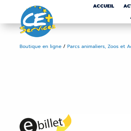
ACCUEIL
AC
Boutique en ligne
/
Parcs animaliers, Zoos et 