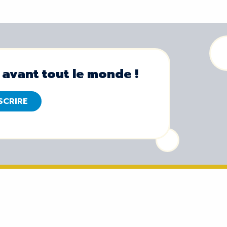
 avant tout le monde !
NSCRIRE