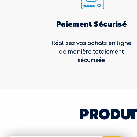
Paiement Sécurisé
Réalisez vos achats en ligne
de manière totalement
sécurisée
PRODUI