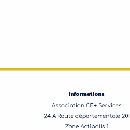
Informations
Association CE+ Services
24 A Route départementale 201
Zone Actipolis 1