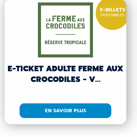
E-BILLETS
DISPONIBLES
E-TICKET ADULTE FERME AUX
CROCODILES - V...
EN SAVOIR PLUS