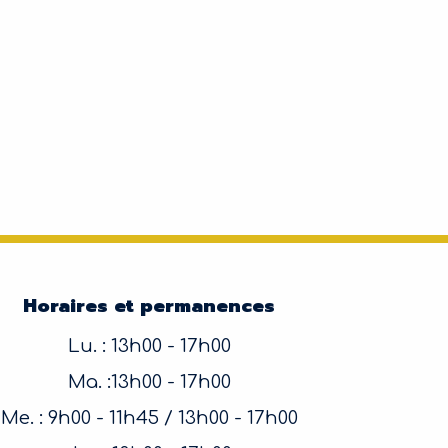
Horaires et permanences
Lu. : 13h00 - 17h00
Ma. :13h00 - 17h00
Me. : 9h00 - 11h45 / 13h00 - 17h00