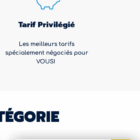
Tarif Privilégié
Les meilleurs tarifs
spécialement négociés pour
VOUS!
TÉGORIE