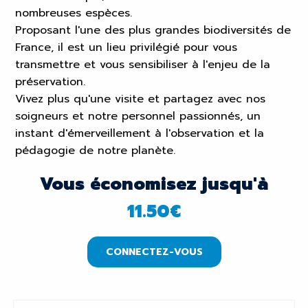
nombreuses espèces.
Proposant l'une des plus grandes biodiversités de
France, il est un lieu privilégié pour vous
transmettre et vous sensibiliser à l'enjeu de la
préservation.
Vivez plus qu'une visite et partagez avec nos
soigneurs et notre personnel passionnés, un
instant d'émerveillement à l'observation et la
pédagogie de notre planète.
Vous économisez jusqu'à
11.50
€
CONNECTEZ-VOUS