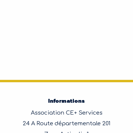
Informations
Association CE+ Services
24 A Route départementale 201