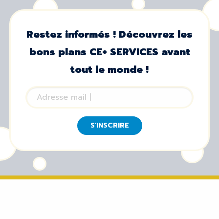
Restez informés ! Découvrez les
bons plans CE+ SERVICES avant
tout le monde !
S'INSCRIRE