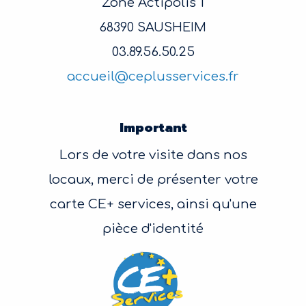
Zone Actipolis 1
68390 SAUSHEIM
03.89.56.50.25
accueil@ceplusservices.fr
Important
Lors de votre visite dans nos
locaux, merci de présenter votre
carte CE+ services, ainsi qu'une
pièce d'identité