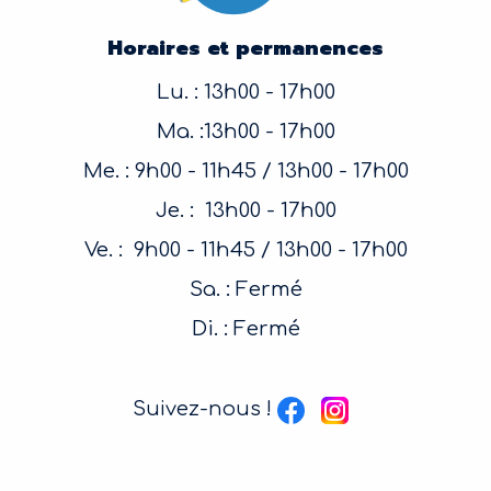
Horaires et permanences
Lu. : 13h00 - 17h00
Ma. :13h00 - 17h00
Me. : 9h00 - 11h45 / 13h00 - 17h00
Je. : 13h00 - 17h00
Ve. : 9h00 - 11h45 / 13h00 - 17h00
Sa. : Fermé
Di. : Fermé
Suivez-nous !