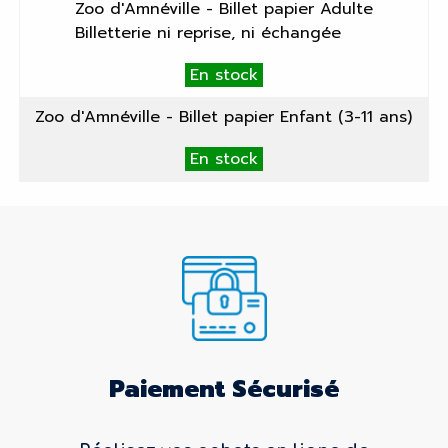
Zoo d'Amnéville - Billet papier Adulte
Billetterie ni reprise, ni échangée
En stock
Zoo d'Amnéville - Billet papier Enfant (3-11 ans)
En stock
Paiement Sécurisé