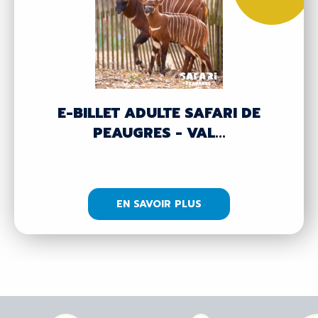
E-BILLET ADULTE SAFARI DE
PEAUGRES - VAL...
EN SAVOIR PLUS