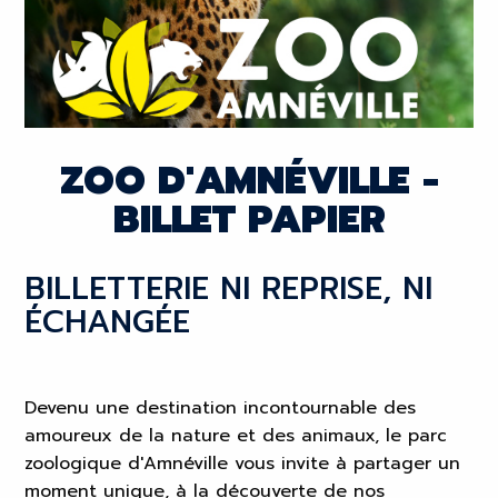
ZOO D'AMNÉVILLE -
BILLET PAPIER
BILLETTERIE NI REPRISE, NI
ÉCHANGÉE
Devenu une destination incontournable des
amoureux de la nature et des animaux, le parc
zoologique d'Amnéville vous invite à partager un
moment unique, à la découverte de nos