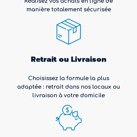
Réalisez vos achats en ligne de
manière totalement sécurisée
Retrait ou Livraison
Choisissez la formule la plus
adaptée : retrait dans nos locaux ou
livraison à votre domicile