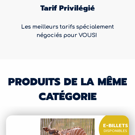
Tarif Privilégié
Les meilleurs tarifs spécialement
négociés pour VOUS!
PRODUITS DE LA MÊME
CATÉGORIE
E-BILLETS
DISPONIBLES