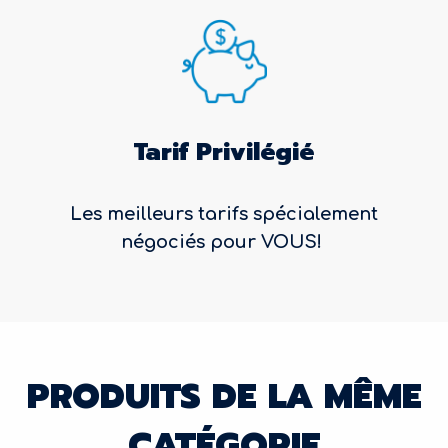
Tarif Privilégié
Les meilleurs tarifs spécialement
négociés pour VOUS!
PRODUITS DE LA MÊME
CATÉGORIE