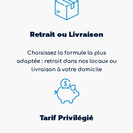
Retrait ou Livraison
Choisissez la formule la plus
adaptée : retrait dans nos locaux ou
livraison à votre domicile
Tarif Privilégié