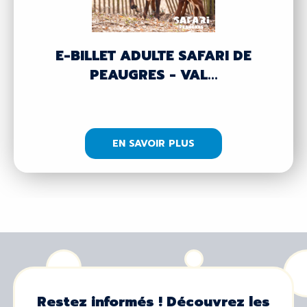
E-BILLET ADULTE SAFARI DE
PEAUGRES - VAL...
EN SAVOIR PLUS
Restez informés ! Découvrez les