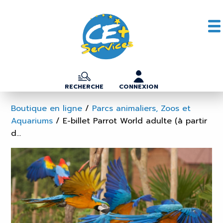
RECHERCHE
CONNEXION
Boutique en ligne
/
Parcs animaliers, Zoos et
Aquariums
/
E-billet Parrot World adulte (à partir
d...