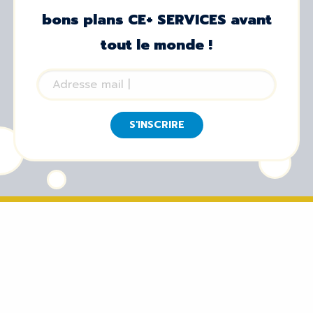
bons plans CE+ SERVICES avant
tout le monde !
S'INSCRIRE