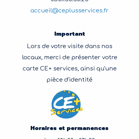
accueil@ceplusservices.fr
Important
Lors de votre visite dans nos
locaux, merci de présenter votre
carte CE+ services, ainsi qu'une
pièce d'identité
Horaires et permanences