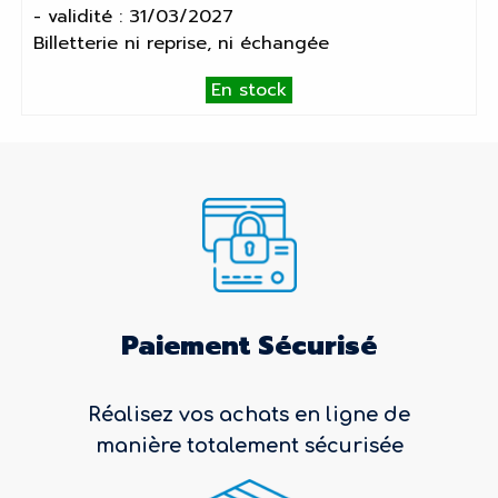
- validité : 31/03/2027
Billetterie ni reprise, ni échangée
En stock
Paiement Sécurisé
Réalisez vos achats en ligne de
manière totalement sécurisée