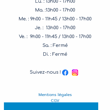
Lu. : 13h00 - 17h00
Ma. :13h00 - 17h00
Me. : 9h00 - 11h45 / 13h00 - 17h00
Je. : 13h00 - 17h00
Ve. : 9h00 - 11h45 / 13h00 - 17h00
Sa. : Fermé
Di. : Fermé
Suivez-nous !
Mentions légales
CGV