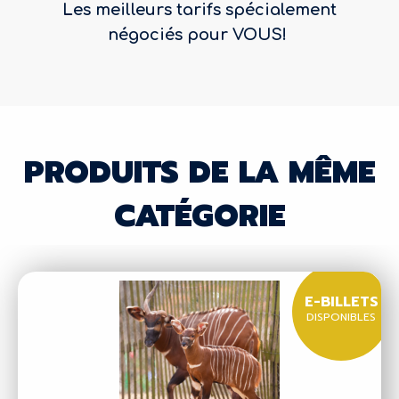
Les meilleurs tarifs spécialement
négociés pour VOUS!
PRODUITS DE LA MÊME
CATÉGORIE
E-BILLETS
DISPONIBLES