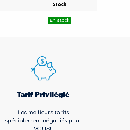
Stock
En stock
Tarif Privilégié
Les meilleurs tarifs
spécialement négociés pour
VOUS!