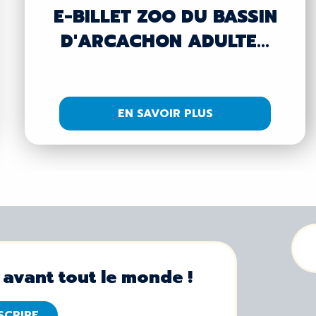
E-BILLET ZOO DU BASSIN
D'ARCACHON ADULTE...
EN SAVOIR PLUS
 avant tout le monde !
NSCRIRE