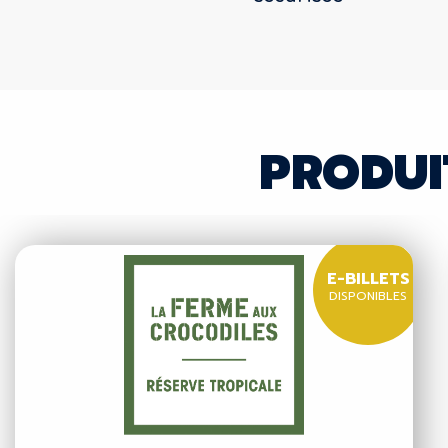
PRODUI
E-BILLETS
DISPONIBLES