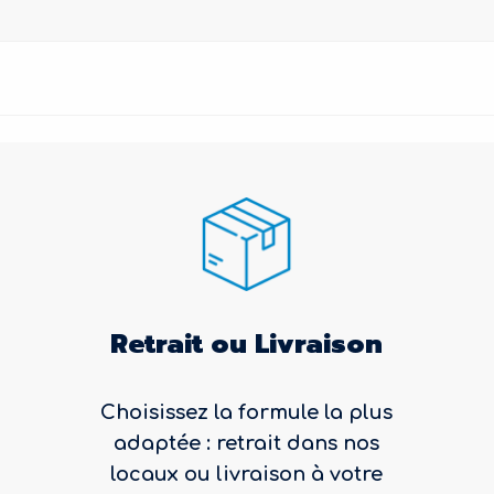
Retrait ou Livraison
Choisissez la formule la plus
adaptée : retrait dans nos
locaux ou livraison à votre