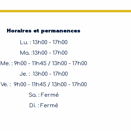
Horaires et permanences
Lu. : 13h00 - 17h00
Ma. :13h00 - 17h00
Me. : 9h00 - 11h45 / 13h00 - 17h00
Je. : 13h00 - 17h00
Ve. : 9h00 - 11h45 / 13h00 - 17h00
Sa. : Fermé
Di. : Fermé