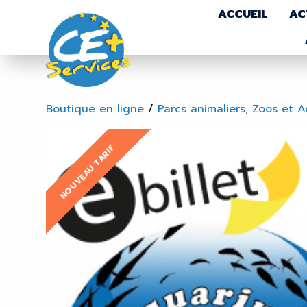
ACCUEIL
AC
Boutique en ligne
/
Parcs animaliers, Zoos et 
NOUVEAU TARIF