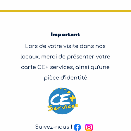
Important
Lors de votre visite dans nos
locaux, merci de présenter votre
carte CE+ services, ainsi qu'une
pièce d'identité
Suivez-nous !