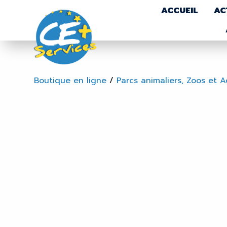
ACCUEIL
AC
Boutique en ligne
/
Parcs animaliers, Zoos et 