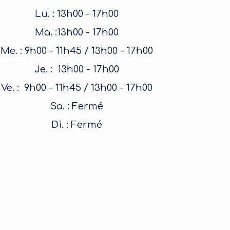
Lu. : 13h00 - 17h00
Ma. :13h00 - 17h00
Me. : 9h00 - 11h45 / 13h00 - 17h00
Je. : 13h00 - 17h00
Ve. : 9h00 - 11h45 / 13h00 - 17h00
Sa. : Fermé
Di. : Fermé