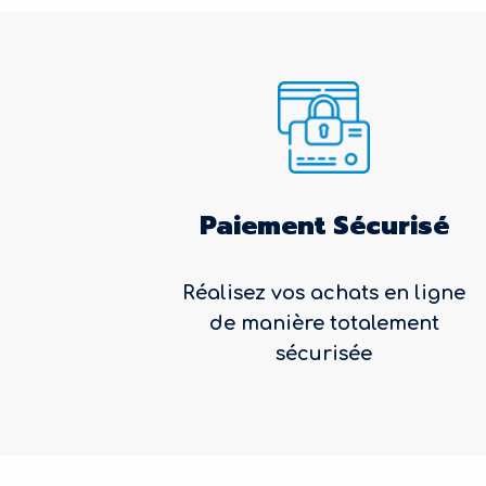
Paiement Sécurisé
Réalisez vos achats en ligne
de manière totalement
sécurisée