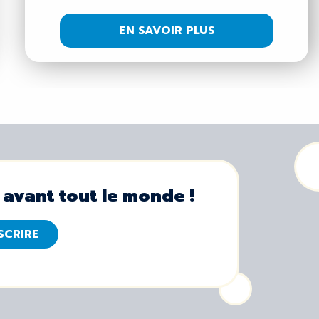
EN SAVOIR PLUS
 avant tout le monde !
NSCRIRE