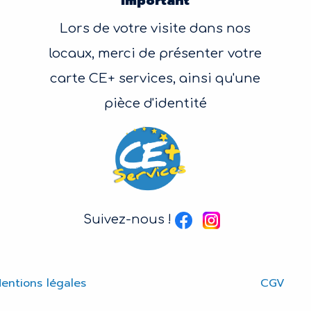
Important
Lors de votre visite dans nos
locaux, merci de présenter votre
carte CE+ services, ainsi qu'une
pièce d'identité
Suivez-nous !
entions légales
CGV