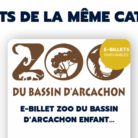
TS DE LA MÊME CA
E-BILLETS
DISPONIBLES
E-BILLET ZOO DU BASSIN
D'ARCACHON ENFANT...