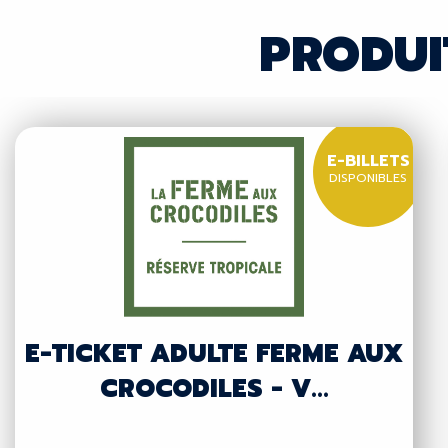
PRODUI
E-BILLETS
DISPONIBLES
E-TICKET ADULTE FERME AUX
CROCODILES - V...