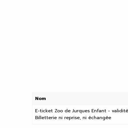
Nom
E-ticket Zoo de Jurques Enfant - validité 
Billetterie ni reprise, ni échangée