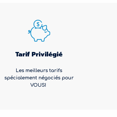
Tarif Privilégié
Les meilleurs tarifs
spécialement négociés pour
VOUS!