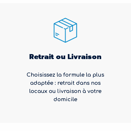
Retrait ou Livraison
Choisissez la formule la plus
adaptée : retrait dans nos
locaux ou livraison à votre
domicile