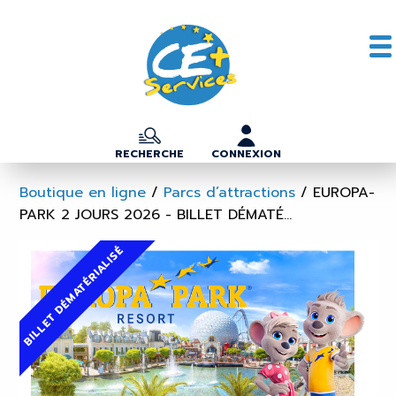
RECHERCHE
CONNEXION
Boutique en ligne
/
Parcs d’attractions
/
EUROPA-
PARK 2 JOURS 2026 - BILLET DÉMATÉ...
BILLET DÉMATÉRIALISÉ