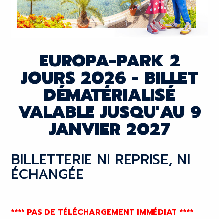
EUROPA-PARK 2
JOURS 2026 - BILLET
DÉMATÉRIALISÉ
VALABLE JUSQU'AU 9
JANVIER 2027
BILLETTERIE NI REPRISE, NI
ÉCHANGÉE
**** PAS DE TÉLÉCHARGEMENT IMMÉDIAT ****