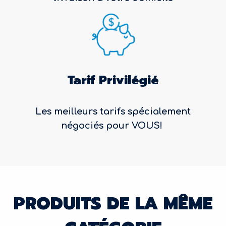
Tarif Privilégié
Les meilleurs tarifs spécialement
négociés pour VOUS!
PRODUITS DE LA MÊME