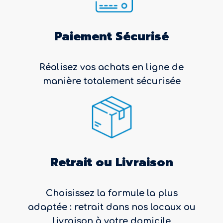
Paiement Sécurisé
Réalisez vos achats en ligne de
manière totalement sécurisée
Retrait ou Livraison
Choisissez la formule la plus
adaptée : retrait dans nos locaux ou
livraison à votre domicile