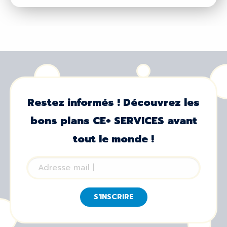
Restez informés ! Découvrez les
bons plans CE+ SERVICES avant
tout le monde !
S'INSCRIRE