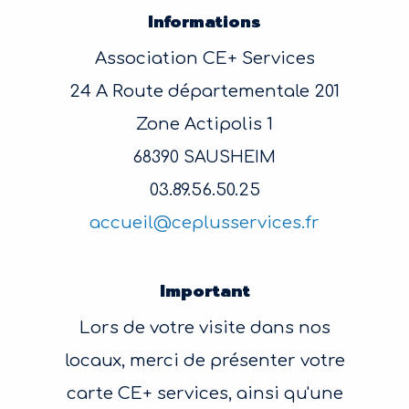
Informations
Association CE+ Services
24 A Route départementale 201
Zone Actipolis 1
68390 SAUSHEIM
03.89.56.50.25
accueil@ceplusservices.fr
Important
Lors de votre visite dans nos
locaux, merci de présenter votre
carte CE+ services, ainsi qu'une