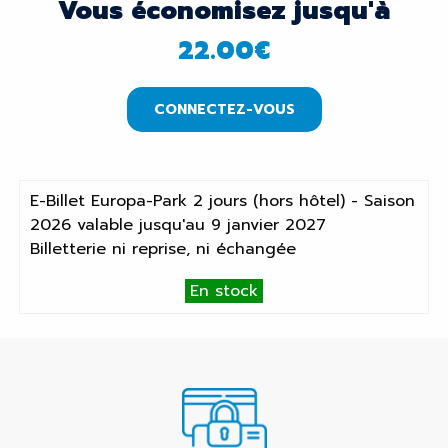
Vous économisez jusqu'à
22.00
€
CONNECTEZ-VOUS
E-Billet Europa-Park 2 jours (hors hôtel) - Saison
2026 valable jusqu'au 9 janvier 2027
Billetterie ni reprise, ni échangée
En stock