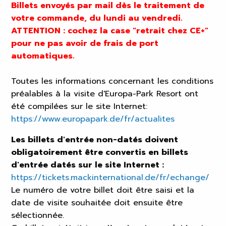
Billets envoyés par mail dès le traitement de
votre commande, du lundi au vendredi.
ATTENTION : cochez la case "retrait chez CE+"
pour ne pas avoir de frais de port
automatiques.
Toutes les informations concernant les conditions
préalables à la visite d'Europa-Park Resort ont
été compilées sur le site Internet:
https://www.europapark.de/fr/actualites
Les billets d'entrée non-datés doivent
obligatoirement être convertis en billets
d'entrée datés sur le site Internet :
https://tickets.mackinternational.de/fr/echange/
Le numéro de votre billet doit être saisi et la
date de visite souhaitée doit ensuite être
sélectionnée.