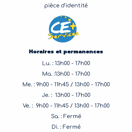
pièce d'identité
Horaires et permanences
Lu. : 13h00 - 17h00
Ma. :13h00 - 17h00
Me. : 9h00 - 11h45 / 13h00 - 17h00
Je. : 13h00 - 17h00
Ve. : 9h00 - 11h45 / 13h00 - 17h00
Sa. : Fermé
Di. : Fermé