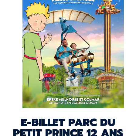
E-BILLET PARC DU
PETIT PRINCE 12 ANS