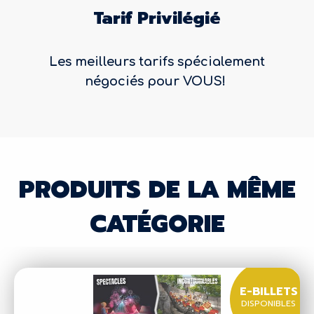
Tarif Privilégié
Les meilleurs tarifs spécialement
négociés pour VOUS!
PRODUITS DE LA MÊME
CATÉGORIE
E-BILLETS
DISPONIBLES