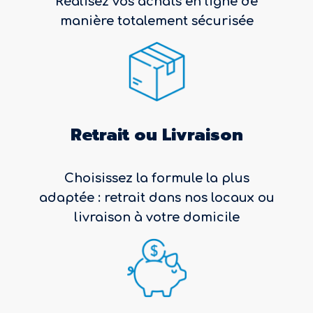
Réalisez vos achats en ligne de
manière totalement sécurisée
Retrait ou Livraison
Choisissez la formule la plus
adaptée : retrait dans nos locaux ou
livraison à votre domicile