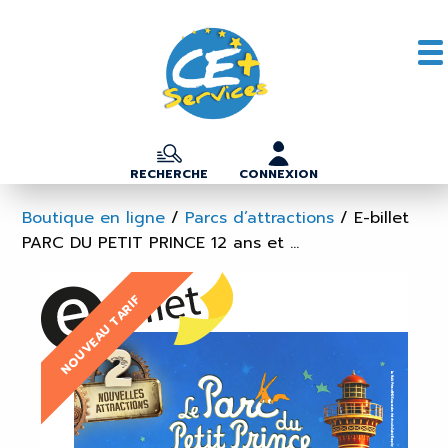
RECHERCHE
CONNEXION
Boutique en ligne
/
Parcs d’attractions
/
E-billet
PARC DU PETIT PRINCE 12 ans et ...
NOUVEAU TARIF