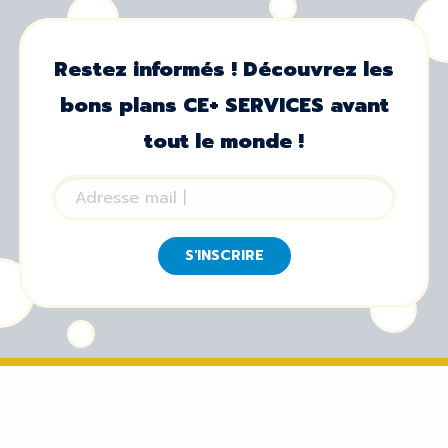
Restez informés ! Découvrez les
bons plans CE+ SERVICES avant
tout le monde !
S'INSCRIRE