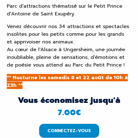
Parc d'attractions thématisé sur le Petit Prince
d'Antoine de Saint Exupéry.
Venez découvrir nos 34 attractions et spectacles
insolites pour les petits comme pour les grands
et apprivoiser nos animaux.
Au cœur de l'Alsace à Ungersheim, une journée
inoubliable, pleine de sensations, d'émotions et
de poésie vous attend au Parc du Petit Prince !
** Nocturne
les samedis 8 et 22 août de 10h à
23h **
Vous économisez jusqu'à
7.00
€
CONNECTEZ-VOUS