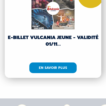
E-BILLET VULCANIA JEUNE - VALIDITÉ
01/11...
EN SAVOIR PLUS