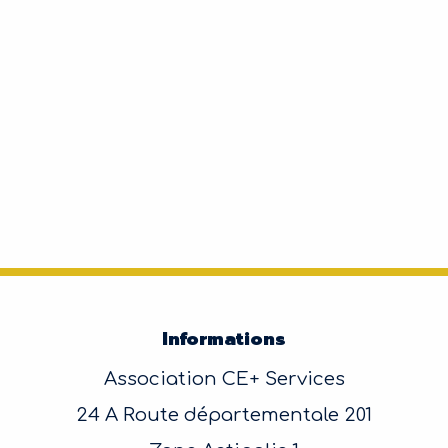
Informations
Association CE+ Services
24 A Route départementale 201