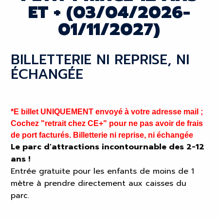
ET + (03/04/2026-
01/11/2027)
BILLETTERIE NI REPRISE, NI
ÉCHANGÉE
*E billet UNIQUEMENT envoyé à votre adresse mail ;
Cochez "retrait chez CE+" pour ne pas avoir de frais
de port facturés. Billetterie ni reprise, ni échangée
Le parc d'attractions incontournable des 2-12
ans !
Entrée gratuite pour les enfants de moins de 1
mètre à prendre directement aux caisses du
parc.