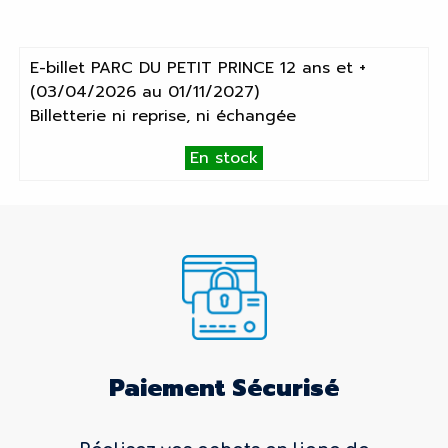
E-billet PARC DU PETIT PRINCE 12 ans et +
(03/04/2026 au 01/11/2027)
Billetterie ni reprise, ni échangée
En stock
Paiement Sécurisé