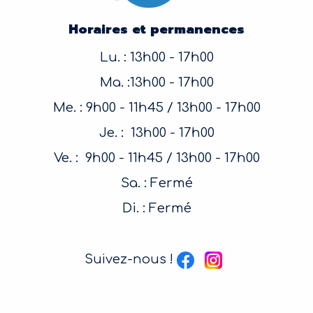
Horaires et permanences
Lu. : 13h00 - 17h00
Ma. :13h00 - 17h00
Me. : 9h00 - 11h45 / 13h00 - 17h00
Je. : 13h00 - 17h00
Ve. : 9h00 - 11h45 / 13h00 - 17h00
Sa. : Fermé
Di. : Fermé
Suivez-nous !