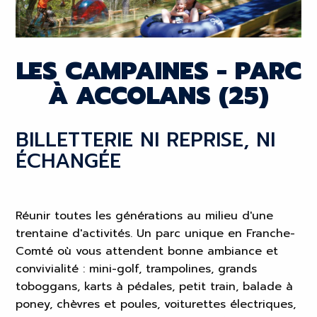
LES CAMPAINES - PARC
À ACCOLANS (25)
BILLETTERIE NI REPRISE, NI
ÉCHANGÉE
Réunir toutes les générations au milieu d'une
trentaine d'activités. Un parc unique en Franche-
Comté où vous attendent bonne ambiance et
convivialité : mini-golf, trampolines, grands
toboggans, karts à pédales, petit train, balade à
poney, chèvres et poules, voiturettes électriques,