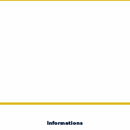
Informations