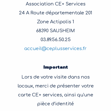
Association CE+ Services
24 A Route départementale 201
Zone Actipolis 1
68390 SAUSHEIM
03.89.56.50.25
accueil@ceplusservices.fr
Important
Lors de votre visite dans nos
locaux, merci de présenter votre
carte CE+ services, ainsi qu'une
pièce d'identité