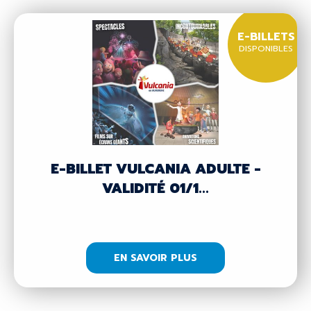
E-BILLETS
DISPONIBLES
E-BILLET VULCANIA ADULTE -
VALIDITÉ 01/1...
EN SAVOIR PLUS