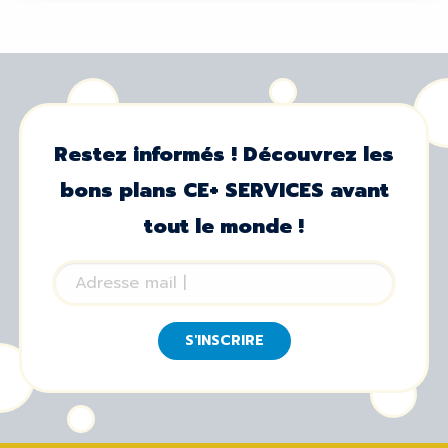
Restez informés ! Découvrez les
bons plans CE+ SERVICES avant
tout le monde !
S'INSCRIRE