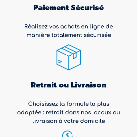
Paiement Sécurisé
Réalisez vos achats en ligne de
manière totalement sécurisée
Retrait ou Livraison
Choisissez la formule la plus
adaptée : retrait dans nos locaux ou
livraison à votre domicile