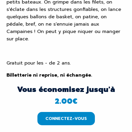
petits bateaux. On grimpe dans les filets, on
s'éclate dans les structures gonflables, on lance
quelques ballons de basket, on patine, on
pédale, bref, on ne s'ennuie jamais aux
Campaines ! On peut y pique niquer ou manger
sur place.
Gratuit pour les - de 2 ans.
Billetterie ni reprise, ni échangée.
Vous économisez jusqu'à
2.00
€
CONNECTEZ-VOUS