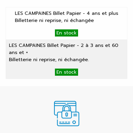
LES CAMPAINES Billet Papier - 4 ans et plus
Billetterie ni reprise, ni échangée
En stock
LES CAMPAINES Billet Papier - 2 à 3 ans et 60
ans et +
Billetterie ni reprise, ni échangée.
En stock