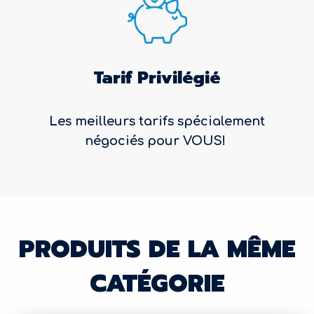
Tarif Privilégié
Les meilleurs tarifs spécialement
négociés pour VOUS!
PRODUITS DE LA MÊME
CATÉGORIE