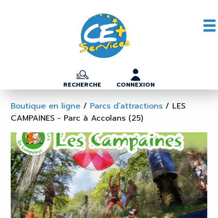
RECHERCHE
CONNEXION
Boutique en ligne
/
Parcs d’attractions
/
LES
CAMPAINES - Parc à Accolans (25)