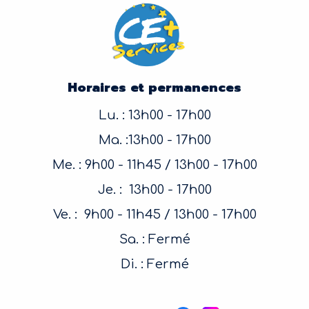
Horaires et permanences
Lu. : 13h00 - 17h00
Ma. :13h00 - 17h00
Me. : 9h00 - 11h45 / 13h00 - 17h00
Je. : 13h00 - 17h00
Ve. : 9h00 - 11h45 / 13h00 - 17h00
Sa. : Fermé
Di. : Fermé