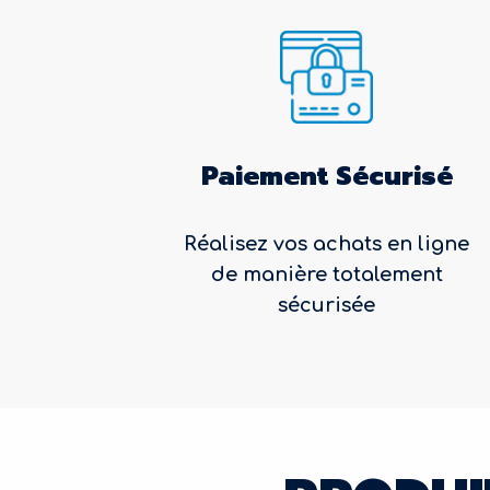
Paiement Sécurisé
Réalisez vos achats en ligne
de manière totalement
sécurisée