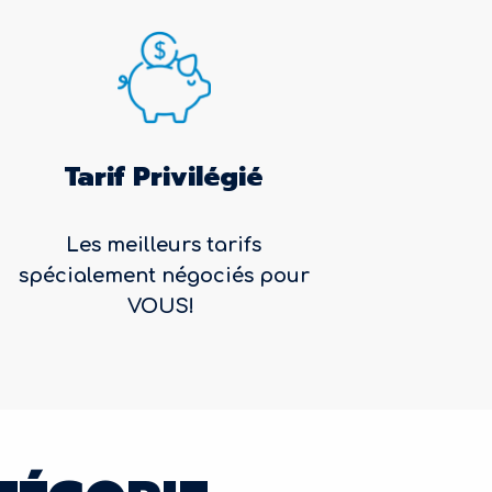
Tarif Privilégié
Les meilleurs tarifs
spécialement négociés pour
VOUS!