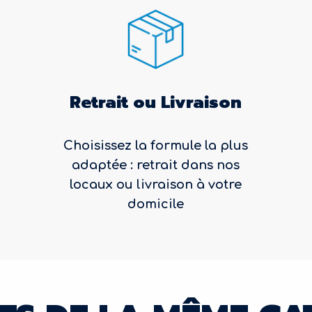
Retrait ou Livraison
Choisissez la formule la plus
adaptée : retrait dans nos
locaux ou livraison à votre
domicile