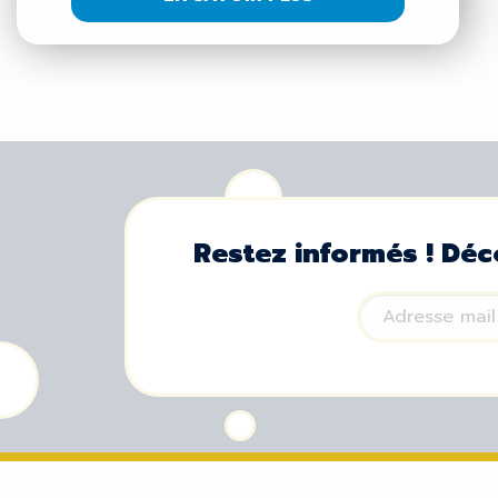
Restez informés ! Déc