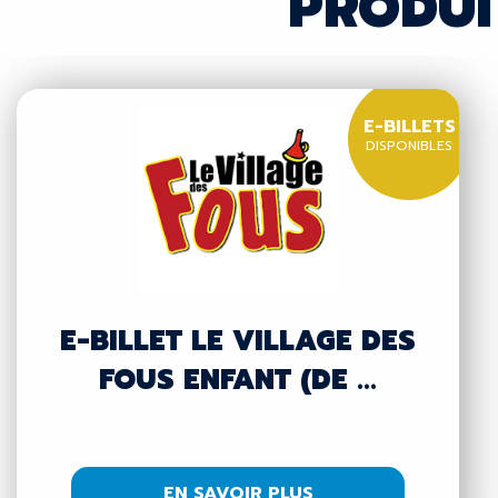
PRODUI
E-BILLETS
DISPONIBLES
E-BILLET LE VILLAGE DES
FOUS ENFANT (DE ...
EN SAVOIR PLUS