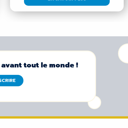
 avant tout le monde !
NSCRIRE