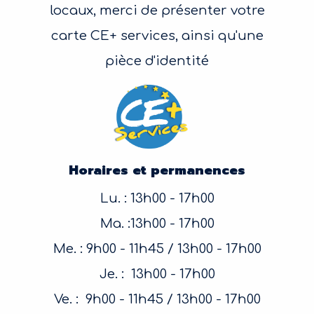
locaux, merci de présenter votre
carte CE+ services, ainsi qu'une
pièce d'identité
Horaires et permanences
Lu. : 13h00 - 17h00
Ma. :13h00 - 17h00
Me. : 9h00 - 11h45 / 13h00 - 17h00
Je. : 13h00 - 17h00
Ve. : 9h00 - 11h45 / 13h00 - 17h00