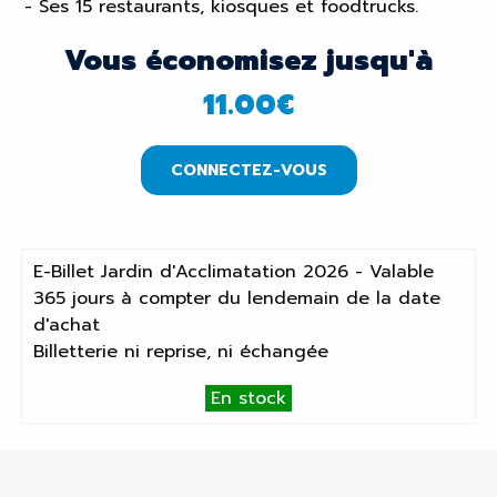
- Ses 15 restaurants, kiosques et foodtrucks.
Vous économisez jusqu'à
11.00
€
CONNECTEZ-VOUS
E-Billet Jardin d'Acclimatation 2026 - Valable
365 jours à compter du lendemain de la date
d'achat
Billetterie ni reprise, ni échangée
En stock