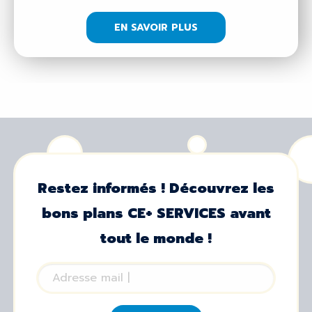
EN SAVOIR PLUS
Restez informés ! Découvrez les
bons plans CE+ SERVICES avant
tout le monde !