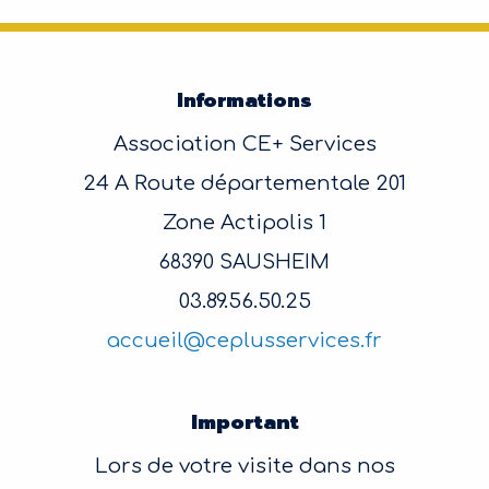
Informations
Association CE+ Services
24 A Route départementale 201
Zone Actipolis 1
68390 SAUSHEIM
03.89.56.50.25
accueil@ceplusservices.fr
Important
Lors de votre visite dans nos