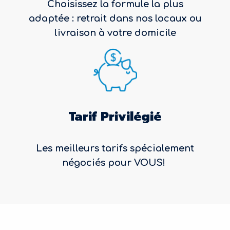
Choisissez la formule la plus
adaptée : retrait dans nos locaux ou
livraison à votre domicile
Tarif Privilégié
Les meilleurs tarifs spécialement
négociés pour VOUS!