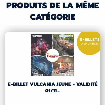
PRODUITS DE LA MÊME
CATÉGORIE
E-BILLETS
DISPONIBLES
E-BILLET VULCANIA JEUNE - VALIDITÉ
01/11...