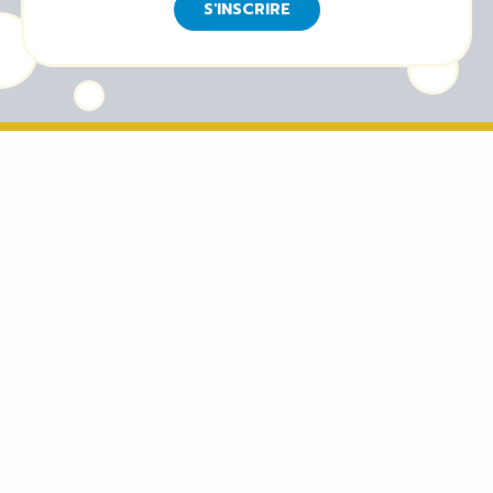
S'INSCRIRE