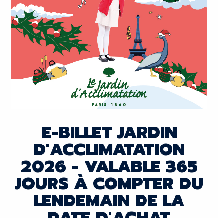
E-BILLET JARDIN
D'ACCLIMATATION
2026 - VALABLE 365
JOURS À COMPTER DU
LENDEMAIN DE LA
DATE D'ACHAT