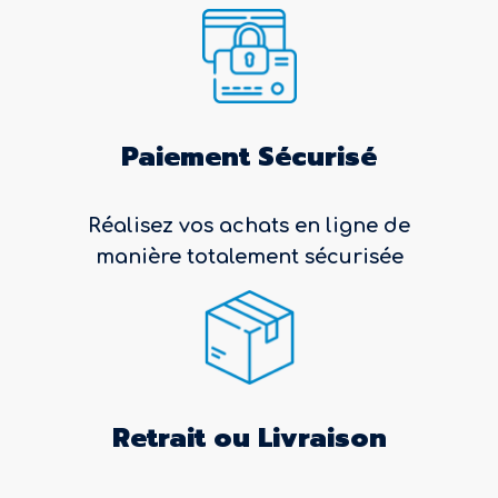
Paiement Sécurisé
Réalisez vos achats en ligne de
manière totalement sécurisée
Retrait ou Livraison