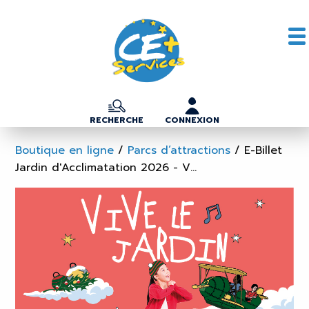
RECHERCHE
CONNEXION
Boutique en ligne
/
Parcs d’attractions
/
E-Billet
Jardin d'Acclimatation 2026 - V...