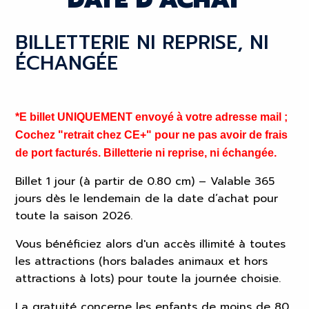
BILLETTERIE NI REPRISE, NI
ÉCHANGÉE
*E billet UNIQUEMENT envoyé à votre adresse mail ;
Cochez "retrait chez CE+" pour ne pas avoir de frais
de port facturés. Billetterie ni reprise, ni échangée.
Billet 1 jour (à partir de 0.80 cm) – Valable 365
jours dès le lendemain de la date d’achat pour
toute la saison 2026.
Vous bénéficiez alors d'un accès illimité à toutes
les attractions (hors balades animaux et hors
attractions à lots) pour toute la journée choisie.
La gratuité concerne les enfants de moins de 80