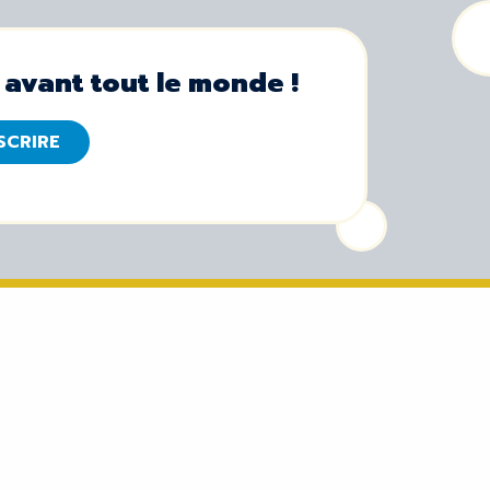
 avant tout le monde !
NSCRIRE