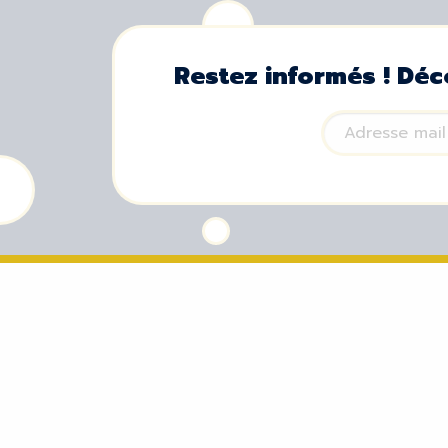
Restez informés ! Déc