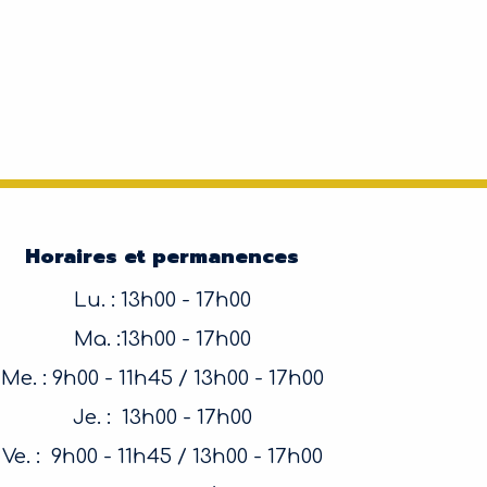
Horaires et permanences
Lu. : 13h00 - 17h00
Ma. :13h00 - 17h00
Me. : 9h00 - 11h45 / 13h00 - 17h00
Je. : 13h00 - 17h00
Ve. : 9h00 - 11h45 / 13h00 - 17h00