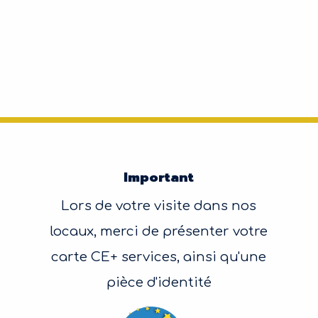
Important
Lors de votre visite dans nos
locaux, merci de présenter votre
carte CE+ services, ainsi qu'une
pièce d'identité