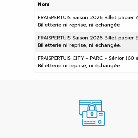
Nom
FRAISPERTUIS Saison 2026 Billet papier 
Billetterie ni reprise, ni échangée
FRAISPERTUIS Saison 2026 Billet papier 
Billetterie ni reprise, ni échangée.
FRAISPERTUIS CITY - PARC - Sénior (60 a
Billetterie ni reprise, ni échangée