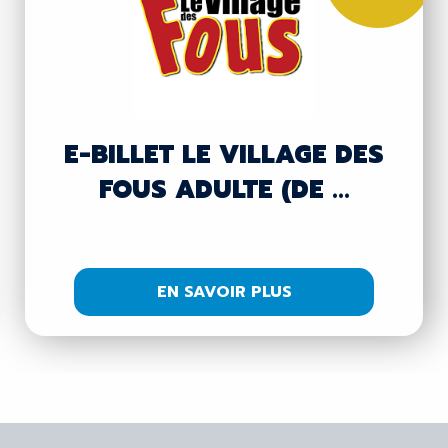
E-BILLET LE VILLAGE DES
FOUS ADULTE (DE ...
EN SAVOIR PLUS