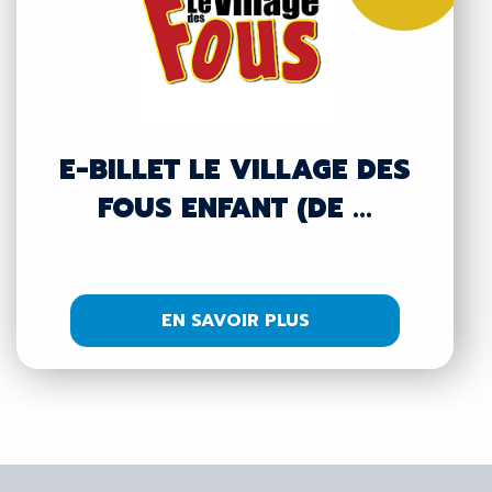
E-BILLET LE VILLAGE DES
FOUS ENFANT (DE ...
EN SAVOIR PLUS