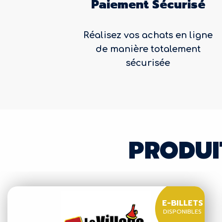
Paiement Sécurisé
Réalisez vos achats en ligne
de manière totalement
sécurisée
PRODUI
E-BILLETS
DISPONIBLES