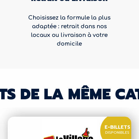
Choisissez la formule la plus
adaptée : retrait dans nos
locaux ou livraison à votre
domicile
TS DE LA MÊME CA
E-BILLETS
DISPONIBLES