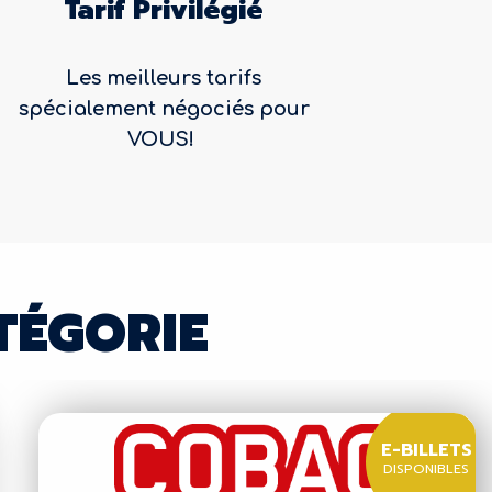
Tarif Privilégié
Les meilleurs tarifs
spécialement négociés pour
VOUS!
TÉGORIE
E-BILLETS
DISPONIBLES