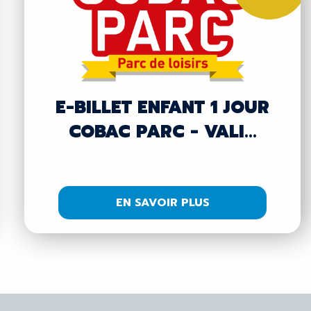
E-BILLET ENFANT 1 JOUR
COBAC PARC - VALI...
EN SAVOIR PLUS