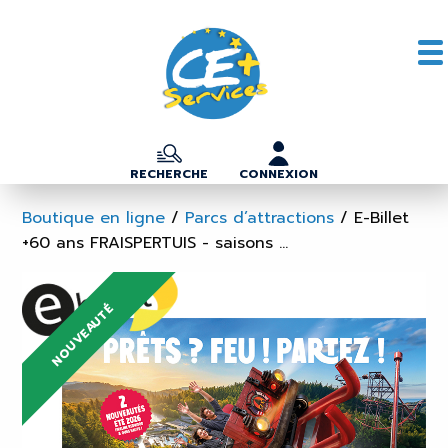
RECHERCHE
CONNEXION
Boutique en ligne
/
Parcs d’attractions
/
E-Billet
+60 ans FRAISPERTUIS - saisons ...
NOUVEAUTÉ