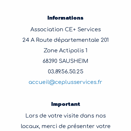
Informations
Association CE+ Services
24 A Route départementale 201
Zone Actipolis 1
68390 SAUSHEIM
03.89.56.50.25
accueil@ceplusservices.fr
Important
Lors de votre visite dans nos
locaux, merci de présenter votre